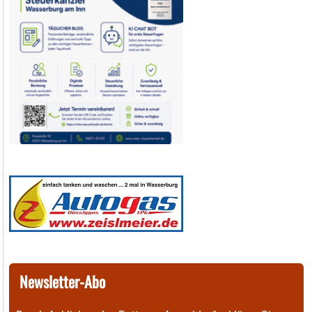
Newsletter-Abo