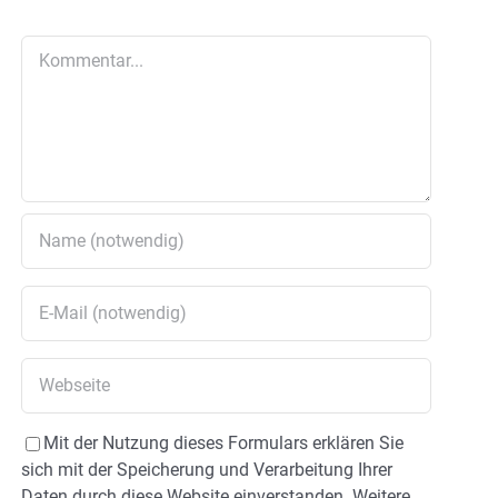
Kommentar
Mit der Nutzung dieses Formulars erklären Sie
sich mit der Speicherung und Verarbeitung Ihrer
Daten durch diese Website einverstanden. Weitere