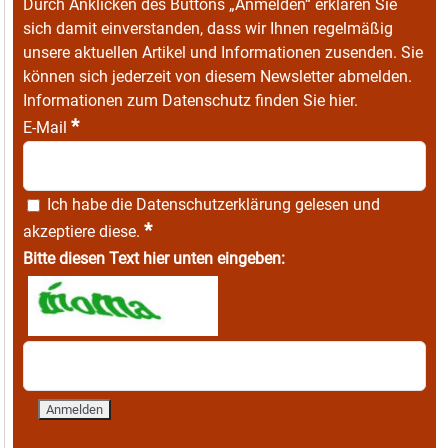
Durch Anklicken des Buttons „Anmelden“ erklären Sie
sich damit einverstanden, dass wir Ihnen regelmäßig
unsere aktuellen Artikel und Informationen zusenden. Sie
können sich jederzeit von diesem Newsletter abmelden.
Informationen zum Datenschutz finden Sie
hier
.
*
E-Mail
Ich habe die
Datenschutzerklärung
gelesen und
*
akzeptiere diese.
Bitte diesen Text hier unten eingeben: