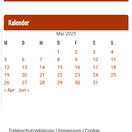
Kalender
Mai 2025
M
D
M
D
F
S
S
1
2
3
4
5
6
7
8
9
10
11
12
13
14
15
16
17
18
19
20
21
22
23
24
25
26
27
28
29
30
31
« Apr
Jun »
Datenschutzerklärung
|
Impressum
|
Cookie-