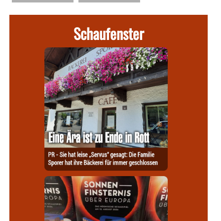
Schaufenster