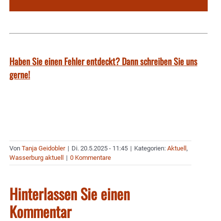
Haben Sie einen Fehler entdeckt? Dann schreiben Sie uns
gerne!
Von
Tanja Geidobler
|
Di. 20.5.2025 - 11:45
|
Kategorien:
Aktuell
,
Wasserburg aktuell
|
0 Kommentare
Hinterlassen Sie einen
Kommentar