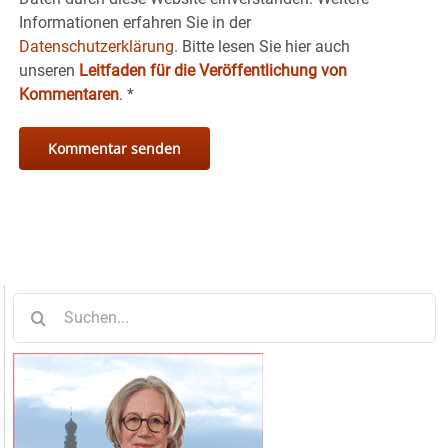
Informationen erfahren Sie in der
Datenschutzerklärung.
Bitte lesen Sie hier auch
unseren
Leitfaden für die Veröffentlichung von
Kommentaren
.
*
Suche
nach: