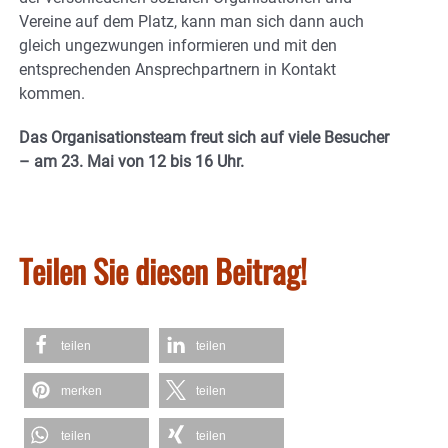
Vereine auf dem Platz, kann man sich dann auch
gleich ungezwungen informieren und mit den
entsprechenden Ansprechpartnern in Kontakt
kommen.
Das Organisationsteam freut sich auf viele Besucher
– am 23. Mai von 12 bis 16 Uhr.
Teilen Sie diesen Beitrag!
teilen
teilen
merken
teilen
teilen
teilen