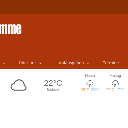
Über uns
Lokalausgaben
Termine