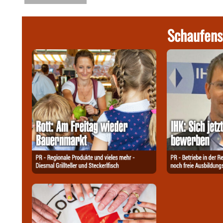
Schaufens