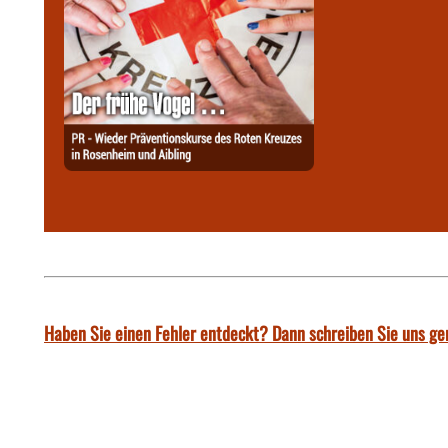
Haben Sie einen Fehler entdeckt? Dann schreiben Sie uns ge