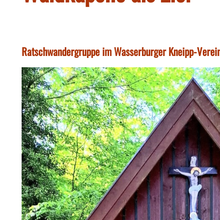
Ratschwandergruppe im Wasserburger Kneipp-Verein 