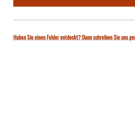
Haben Sie einen Fehler entdeckt? Dann schreiben Sie uns ge