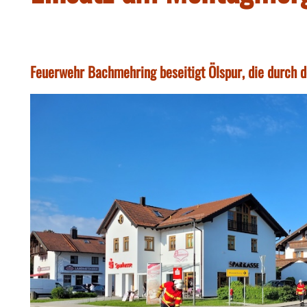
Feuerwehr Bachmehring beseitigt Ölspur, die durch d