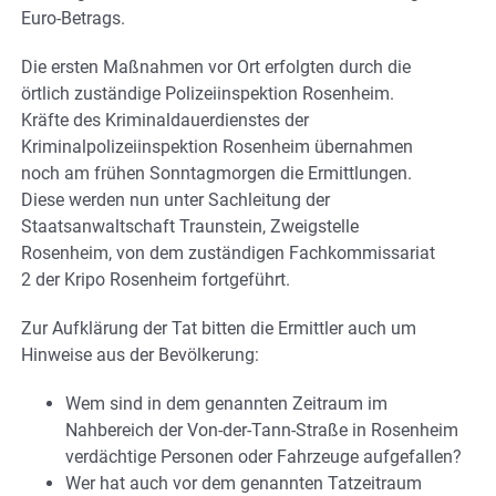
Euro-Betrags.
Die ersten Maßnahmen vor Ort erfolgten durch die
örtlich zuständige Polizeiinspektion Rosenheim.
Kräfte des Kriminaldauerdienstes der
Kriminalpolizeiinspektion Rosenheim übernahmen
noch am frühen Sonntagmorgen die Ermittlungen.
Diese werden nun unter Sachleitung der
Staatsanwaltschaft Traunstein, Zweigstelle
Rosenheim, von dem zuständigen Fachkommissariat
2 der Kripo Rosenheim fortgeführt.
Zur Aufklärung der Tat bitten die Ermittler auch um
Hinweise aus der Bevölkerung:
Wem sind in dem genannten Zeitraum im
Nahbereich der Von-der-Tann-Straße in Rosenheim
verdächtige Personen oder Fahrzeuge aufgefallen?
Wer hat auch vor dem genannten Tatzeitraum