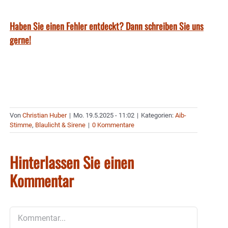
Haben Sie einen Fehler entdeckt? Dann schreiben Sie uns
gerne!
Von
Christian Huber
|
Mo. 19.5.2025 - 11:02
|
Kategorien:
Aib-
Stimme
,
Blaulicht & Sirene
|
0 Kommentare
Hinterlassen Sie einen
Kommentar
Kommentar