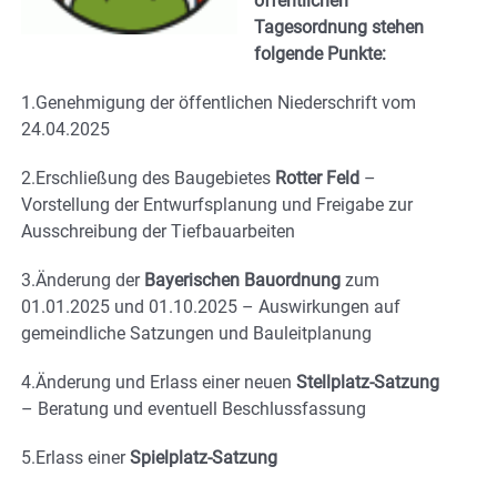
öffentlichen
Tagesordnung stehen
folgende Punkte:
1.Genehmigung der öffentlichen Niederschrift vom
24.04.2025
2.Erschließung des Baugebietes
Rotter Feld
–
Vorstellung der Entwurfsplanung und Freigabe zur
Ausschreibung der Tiefbauarbeiten
3.Änderung der
Bayerischen Bauordnung
zum
01.01.2025 und 01.10.2025 – Auswirkungen auf
gemeindliche Satzungen und Bauleitplanung
4.Änderung und Erlass einer neuen
Stellplatz-Satzung
– Beratung und eventuell Beschlussfassung
5.Erlass einer
Spielplatz-Satzung