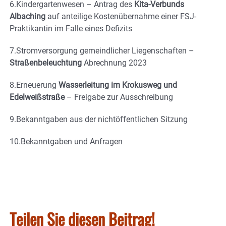
6.Kindergartenwesen – Antrag des
Kita-Verbunds
Albaching
auf anteilige Kostenübernahme einer FSJ-
Praktikantin im Falle eines Defizits
7.Stromversorgung gemeindlicher Liegenschaften –
Straßenbeleuchtung
Abrechnung 2023
8.Erneuerung
Wasserleitung im Krokusweg und
Edelweißstraße
– Freigabe zur Ausschreibung
9.Bekanntgaben aus der nichtöffentlichen Sitzung
10.Bekanntgaben und Anfragen
Teilen Sie diesen Beitrag!