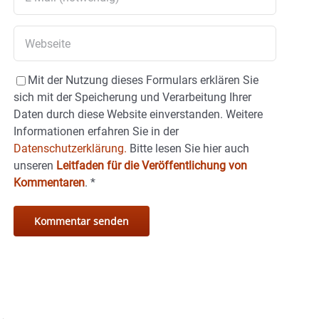
Mit der Nutzung dieses Formulars erklären Sie
sich mit der Speicherung und Verarbeitung Ihrer
Daten durch diese Website einverstanden. Weitere
Informationen erfahren Sie in der
Datenschutzerklärung.
Bitte lesen Sie hier auch
unseren
Leitfaden für die Veröffentlichung von
Kommentaren
.
*