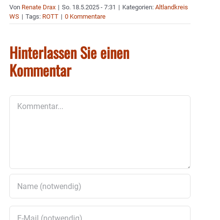
Von
Renate Drax
|
So. 18.5.2025 - 7:31
|
Kategorien:
Altlandkreis
WS
|
Tags:
ROTT
|
0 Kommentare
Hinterlassen Sie einen
Kommentar
Kommentar