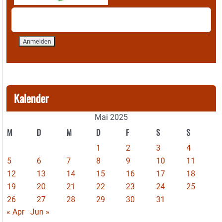
Kalender
Mai 2025
M
D
M
D
F
S
S
1
2
3
4
5
6
7
8
9
10
11
12
13
14
15
16
17
18
19
20
21
22
23
24
25
26
27
28
29
30
31
« Apr
Jun »