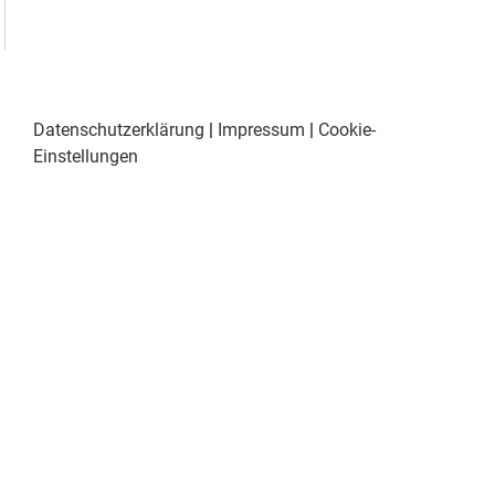
Datenschutzerklärung
|
Impressum
|
Cookie-
Einstellungen