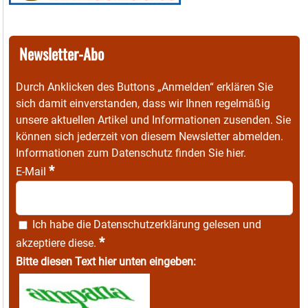
Newsletter-Abo
Durch Anklicken des Buttons „Anmelden“ erklären Sie
sich damit einverstanden, dass wir Ihnen regelmäßig
unsere aktuellen Artikel und Informationen zusenden. Sie
können sich jederzeit von diesem Newsletter abmelden.
Informationen zum Datenschutz finden Sie
hier
.
*
E-Mail
Ich habe die
Datenschutzerklärung
gelesen und
*
akzeptiere diese.
Bitte diesen Text hier unten eingeben: