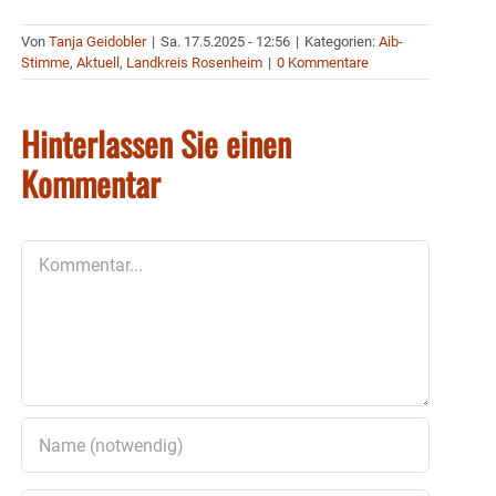
Von
Tanja Geidobler
|
Sa. 17.5.2025 - 12:56
|
Kategorien:
Aib-
Stimme
,
Aktuell
,
Landkreis Rosenheim
|
0 Kommentare
Hinterlassen Sie einen
Kommentar
Kommentar