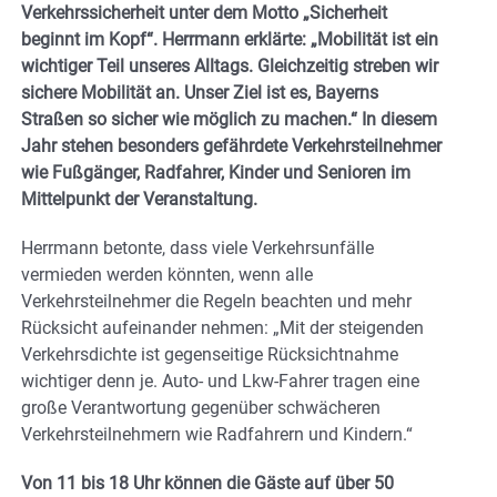
Verkehrssicherheit unter dem Motto „Sicherheit
beginnt im Kopf“. Herrmann erklärte: „Mobilität ist ein
wichtiger Teil unseres Alltags. Gleichzeitig streben wir
sichere Mobilität an. Unser Ziel ist es, Bayerns
Straßen so sicher wie möglich zu machen.“ In diesem
Jahr stehen besonders gefährdete Verkehrsteilnehmer
wie Fußgänger, Radfahrer, Kinder und Senioren im
Mittelpunkt der Veranstaltung.
Herrmann betonte, dass viele Verkehrsunfälle
vermieden werden könnten, wenn alle
Verkehrsteilnehmer die Regeln beachten und mehr
Rücksicht aufeinander nehmen: „Mit der steigenden
Verkehrsdichte ist gegenseitige Rücksichtnahme
wichtiger denn je. Auto- und Lkw-Fahrer tragen eine
große Verantwortung gegenüber schwächeren
Verkehrsteilnehmern wie Radfahrern und Kindern.“
Von 11 bis 18 Uhr können die Gäste auf über 50