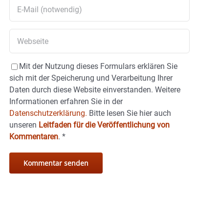
Mit der Nutzung dieses Formulars erklären Sie
sich mit der Speicherung und Verarbeitung Ihrer
Daten durch diese Website einverstanden. Weitere
Informationen erfahren Sie in der
Datenschutzerklärung.
Bitte lesen Sie hier auch
unseren
Leitfaden für die Veröffentlichung von
Kommentaren
.
*