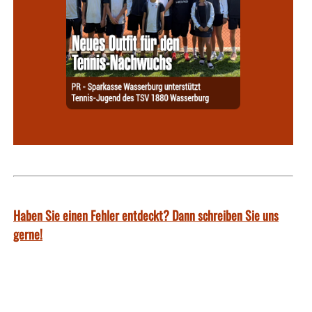
Haben Sie einen Fehler entdeckt? Dann schreiben Sie uns
gerne!