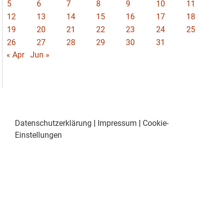
5
6
7
8
9
10
11
12
13
14
15
16
17
18
19
20
21
22
23
24
25
26
27
28
29
30
31
« Apr
Jun »
Datenschutzerklärung
|
Impressum
|
Cookie-
Einstellungen