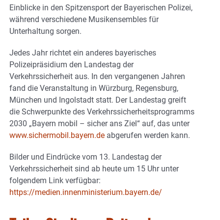
Einblicke in den Spitzensport der Bayerischen Polizei,
während verschiedene Musikensembles für
Unterhaltung sorgen.
Jedes Jahr richtet ein anderes bayerisches
Polizeipräsidium den Landestag der
Verkehrssicherheit aus. In den vergangenen Jahren
fand die Veranstaltung in Würzburg, Regensburg,
München und Ingolstadt statt. Der Landestag greift
die Schwerpunkte des Verkehrssicherheitsprogramms
2030 „Bayern mobil – sicher ans Ziel“ auf, das unter
www.sichermobil.bayern.de
abgerufen werden kann.
Bilder und Eindrücke vom 13. Landestag der
Verkehrssicherheit sind ab heute um 15 Uhr unter
folgendem Link verfügbar:
https://medien.innenministerium.bayern.de/