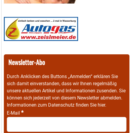
Newsletter-Abo
Durch Anklicken des Buttons „Anmelden“ erklären Sie
sich damit einverstanden, dass wir Ihnen regelmäßig
unsere aktuellen Artikel und Informationen zusenden. Sie
können sich jederzeit von diesem Newsletter abmelden.
Informationen zum Datenschutz finden Sie
hier
.
*
E-Mail