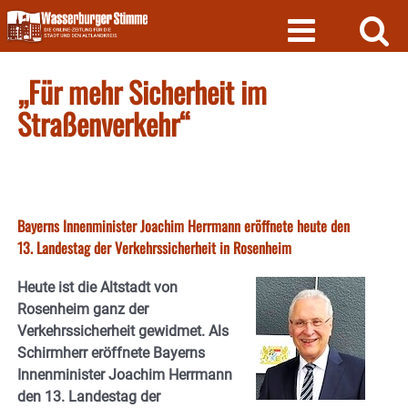
Skip
to
content
„Für mehr Sicherheit im
Straßenverkehr“
Bayerns Innenminister Joachim Herrmann eröffnete heute den
13. Landestag der Verkehrssicherheit in Rosenheim
Heute ist die Altstadt von
Rosenheim ganz der
Verkehrssicherheit gewidmet. Als
Schirmherr eröffnete Bayerns
Innenminister Joachim Herrmann
den 13. Landestag der