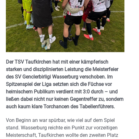
Der TSV Taufkirchen hat mit einer kämpferisch
starken und disziplinierten Leistung die Meisterfeier
des SV Genclerbirligi Wasserburg verschoben. Im
Spitzenspiel der Liga setzten sich die Füchse vor
heimischem Publikum verdient mit 3:0 durch – und
ließen dabei nicht nur keinen Gegentreffer zu, sondern
auch kaum klare Torchancen des Tabellenführers.
Von Beginn an war spürbar, wie viel auf dem Spiel
stand. Wasserburg reichte ein Punkt zur vorzeitigen
Meisterschaft, Taufkirchen wollte den zweiten Platz