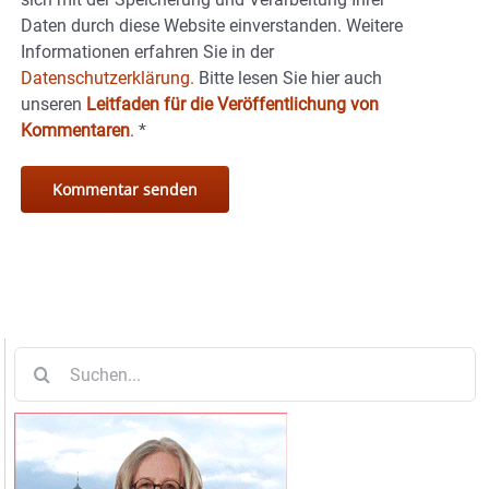
Daten durch diese Website einverstanden. Weitere
Informationen erfahren Sie in der
Datenschutzerklärung.
Bitte lesen Sie hier auch
unseren
Leitfaden für die Veröffentlichung von
Kommentaren
.
*
Suche
nach: