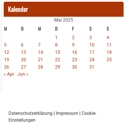
Kalender
Mai 2025
M
D
M
D
F
S
S
1
2
3
4
5
6
7
8
9
10
11
12
13
14
15
16
17
18
19
20
21
22
23
24
25
26
27
28
29
30
31
« Apr
Jun »
Datenschutzerklärung
|
Impressum
|
Cookie-
Einstellungen