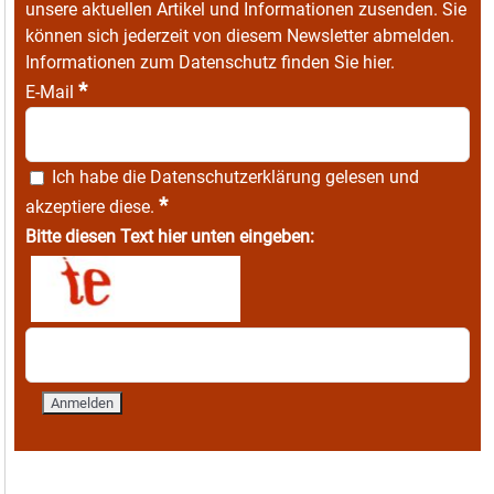
unsere aktuellen Artikel und Informationen zusenden. Sie
können sich jederzeit von diesem Newsletter abmelden.
Informationen zum Datenschutz finden Sie
hier
.
*
E-Mail
Ich habe die
Datenschutzerklärung
gelesen und
*
akzeptiere diese.
Bitte diesen Text hier unten eingeben: