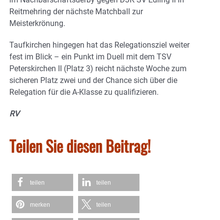
Reitmehring der nächste Matchball zur
Meisterkrönung.
Taufkirchen hingegen hat das Relegationsziel weiter
fest im Blick – ein Punkt im Duell mit dem TSV
Peterskirchen II (Platz 3) reicht nächste Woche zum
sicheren Platz zwei und der Chance sich über die
Relegation für die A-Klasse zu qualifizieren.
RV
Teilen Sie diesen Beitrag!
teilen
teilen
merken
teilen