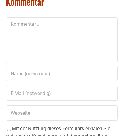
Kommentar
Kommentar
Mit der Nutzung dieses Formulars erklären Sie
sich mit der Speicherung und Verarbeitung Ihrer