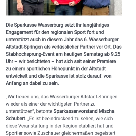
Die Sparkasse Wasserburg setzt ihr langjähriges
Engagement für den regionalen Sport fort und
unterstützt auch in diesem Jahr das 6. Wasserburger
Altstadt-Springen als verlässlicher Partner vor Ort. Das
Stabhochsprung-Event am heutigen Samstag ab 9.25
Uhr – wir berichteten – hat sich seit seiner Premiere
zu einem sportlichen Höhepunkt in der Altstadt
entwickelt und die Sparkasse ist stolz darauf, von
Anfang an dabei zu sein.
„Wir freuen uns, das Wasserburger Altstadt-Springen
wieder als einer der wichtigsten Partner zu
unterstützen“, betonte
Sparkassenvorstand Mischa
Schubert
. „Es ist beeindruckend zu sehen, wie sich
diese Veranstaltung in der Region etabliert hat und
Sportler sowie Zuschauer gleichermaßen begeistert.