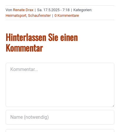
Von
Renate Drax
|
Sa. 17.5.2025 - 7:18
|
Kategorien:
Heimatsport
,
Schaufenster
|
0 Kommentare
Hinterlassen Sie einen
Kommentar
Kommentar