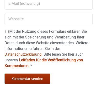
Mit der Nutzung dieses Formulars erklären Sie
sich mit der Speicherung und Verarbeitung Ihrer
Daten durch diese Website einverstanden. Weitere
Informationen erfahren Sie in der
Datenschutzerklärung.
Bitte lesen Sie hier auch
unseren
Leitfaden für die Veröffentlichung von
Kommentaren
.
*