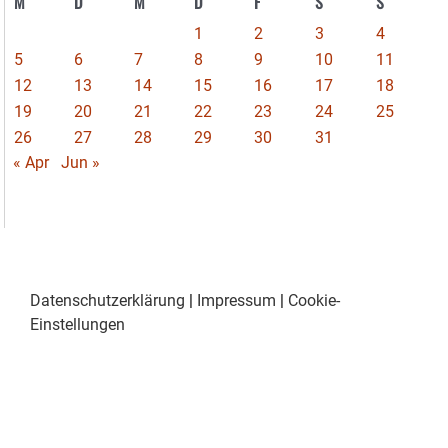
M
D
M
D
F
S
S
1
2
3
4
5
6
7
8
9
10
11
12
13
14
15
16
17
18
19
20
21
22
23
24
25
26
27
28
29
30
31
« Apr
Jun »
Datenschutzerklärung
|
Impressum
|
Cookie-
Einstellungen