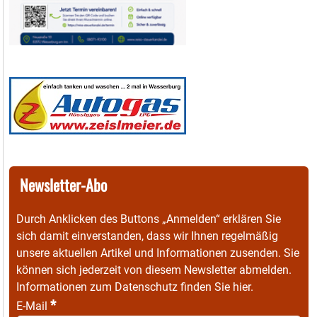
Newsletter-Abo
Durch Anklicken des Buttons „Anmelden“ erklären Sie
sich damit einverstanden, dass wir Ihnen regelmäßig
unsere aktuellen Artikel und Informationen zusenden. Sie
können sich jederzeit von diesem Newsletter abmelden.
Informationen zum Datenschutz finden Sie
hier
.
*
E-Mail