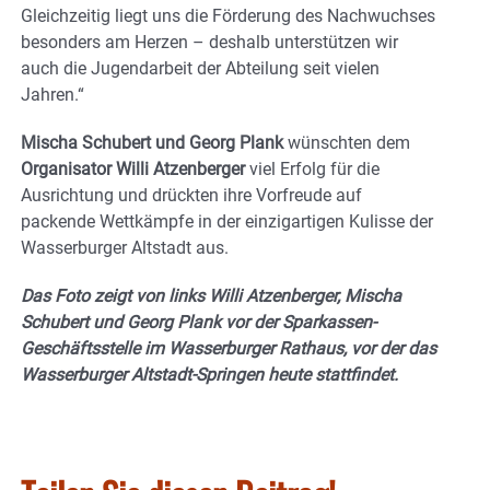
Gleichzeitig liegt uns die Förderung des Nachwuchses
besonders am Herzen – deshalb unterstützen wir
auch die Jugendarbeit der Abteilung seit vielen
Jahren.“
Mischa Schubert und Georg Plank
wünschten dem
Organisator Willi Atzenberger
viel Erfolg für die
Ausrichtung und drückten ihre Vorfreude auf
packende Wettkämpfe in der einzigartigen Kulisse der
Wasserburger Altstadt aus.
Das Foto zeigt von links Willi Atzenberger, Mischa
Schubert und Georg Plank vor der Sparkassen-
Geschäftsstelle im Wasserburger Rathaus, vor der das
Wasserburger Altstadt-Springen heute stattfindet.