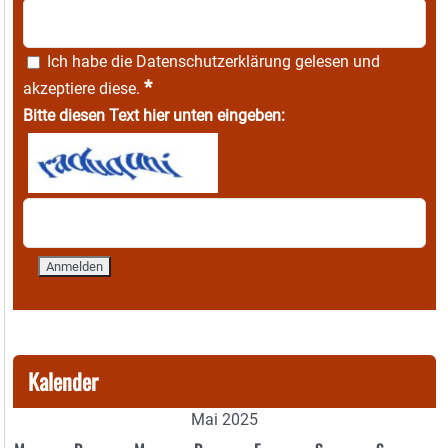
Ich habe die
Datenschutzerklärung
gelesen und
*
akzeptiere diese.
Bitte diesen Text hier unten eingeben:
Kalender
Mai 2025