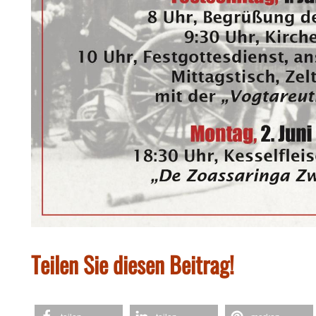
Teilen Sie diesen Beitrag!