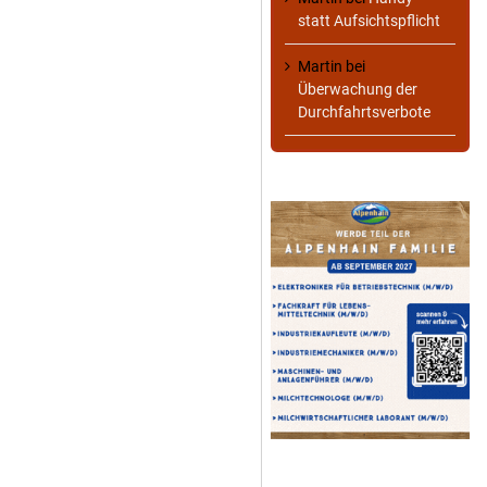
statt Aufsichtspflicht
Martin
bei
Überwachung der
Durchfahrtsverbote