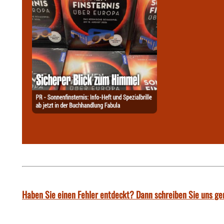
Haben Sie einen Fehler entdeckt? Dann schreiben Sie uns ge