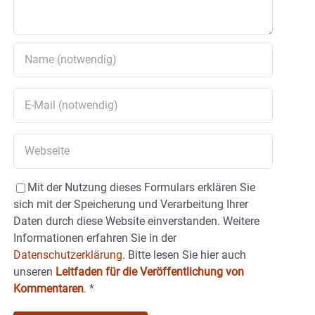
Mit der Nutzung dieses Formulars erklären Sie
sich mit der Speicherung und Verarbeitung Ihrer
Daten durch diese Website einverstanden. Weitere
Informationen erfahren Sie in der
Datenschutzerklärung.
Bitte lesen Sie hier auch
unseren
Leitfaden für die Veröffentlichung von
Kommentaren
.
*