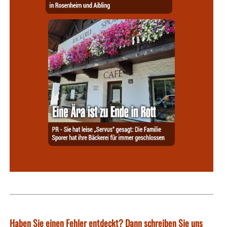
Haben Sie einen Fehler entdeckt? Dann schreiben Sie uns