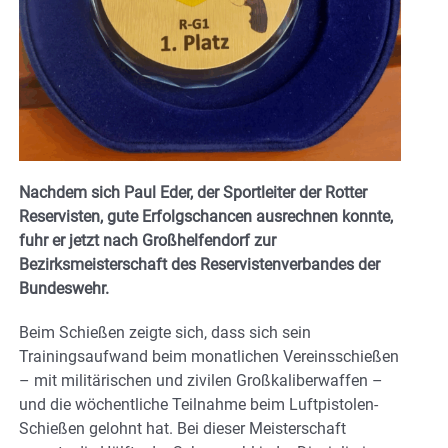
Nachdem sich Paul Eder, der Sportleiter der Rotter
Reservisten, gute Erfolgschancen ausrechnen konnte,
fuhr er jetzt nach Großhelfendorf zur
Bezirksmeisterschaft des Reservistenverbandes der
Bundeswehr.
Beim Schießen zeigte sich, dass sich sein
Trainingsaufwand beim monatlichen Vereinsschießen
– mit militärischen und zivilen Großkaliberwaffen –
und die wöchentliche Teilnahme beim Luftpistolen-
Schießen gelohnt hat. Bei dieser Meisterschaft