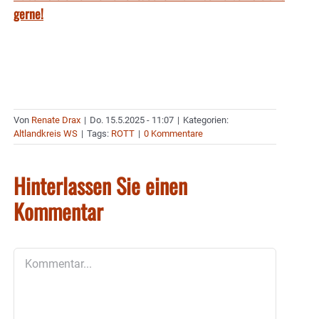
gerne!
Von
Renate Drax
|
Do. 15.5.2025 - 11:07
|
Kategorien:
Altlandkreis WS
|
Tags:
ROTT
|
0 Kommentare
Hinterlassen Sie einen
Kommentar
Kommentar