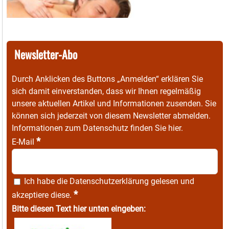
Newsletter-Abo
Durch Anklicken des Buttons „Anmelden“ erklären Sie
sich damit einverstanden, dass wir Ihnen regelmäßig
unsere aktuellen Artikel und Informationen zusenden. Sie
können sich jederzeit von diesem Newsletter abmelden.
Informationen zum Datenschutz finden Sie
hier
.
*
E-Mail
Ich habe die
Datenschutzerklärung
gelesen und
*
akzeptiere diese.
Bitte diesen Text hier unten eingeben: