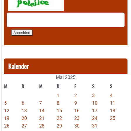
Kalender
Mai 2025
M
D
M
D
F
S
S
1
2
3
4
5
6
7
8
9
10
11
12
13
14
15
16
17
18
19
20
21
22
23
24
25
26
27
28
29
30
31