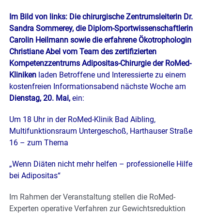
Im Bild von links: Die chirurgische Zentrumsleiterin Dr.
Sandra Sommerey, die Diplom-Sportwissenschaftlerin
Carolin Heilmann sowie die erfahrene Ökotrophologin
Christiane Abel vom Team des zertifizierten
Kompetenzzentrums Adipositas-Chirurgie der RoMed-
Kliniken
laden Betroffene und Interessierte zu einem
kostenfreien Informationsabend nächste Woche am
Dienstag, 20. Mai,
ein:
Um 18 Uhr in der RoMed-Klinik Bad Aibling,
Multifunktionsraum Untergeschoß, Harthauser Straße
16 – zum Thema
„Wenn Diäten nicht mehr helfen – professionelle Hilfe
bei Adipositas“
Im Rahmen der Veranstaltung stellen die RoMed-
Experten operative Verfahren zur Gewichtsreduktion