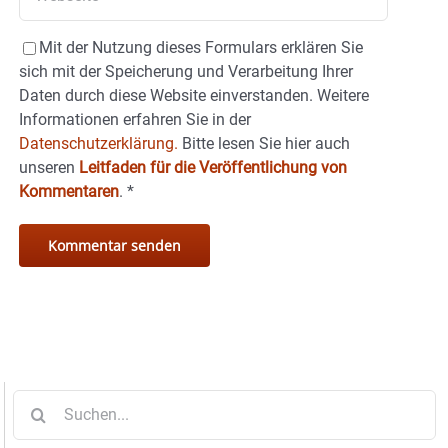
Mit der Nutzung dieses Formulars erklären Sie
sich mit der Speicherung und Verarbeitung Ihrer
Daten durch diese Website einverstanden. Weitere
Informationen erfahren Sie in der
Datenschutzerklärung.
Bitte lesen Sie hier auch
unseren
Leitfaden für die Veröffentlichung von
Kommentaren
.
*
Suche
nach: