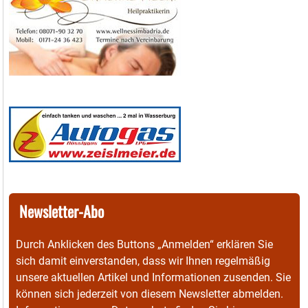
Newsletter-Abo
Durch Anklicken des Buttons „Anmelden“ erklären Sie
sich damit einverstanden, dass wir Ihnen regelmäßig
unsere aktuellen Artikel und Informationen zusenden. Sie
können sich jederzeit von diesem Newsletter abmelden.