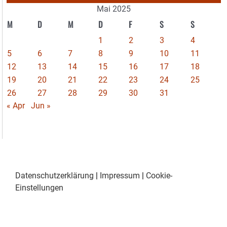
Mai 2025
M
D
M
D
F
S
S
1
2
3
4
5
6
7
8
9
10
11
12
13
14
15
16
17
18
19
20
21
22
23
24
25
26
27
28
29
30
31
« Apr
Jun »
Datenschutzerklärung
|
Impressum
|
Cookie-
Einstellungen