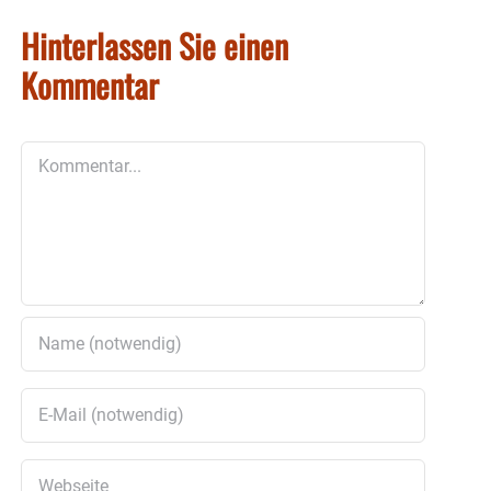
Hinterlassen Sie einen
Kommentar
Kommentar