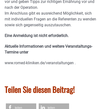
vor und geben Tipps zur richtigen Ernährung vor und
nach der Operation.
Im Anschluss gibt es ausreichend Möglichkeit, sich
mit individuellen Fragen an die Referenten zu wenden
sowie sich gegenseitig auszutauschen.
Eine Anmeldung ist nicht erforderlich.
Aktuelle Informationen und weitere Veranstaltungs-
Termine unter
www.romed-kliniken.de/veranstaltungen .
Teilen Sie diesen Beitrag!
teilen
teilen