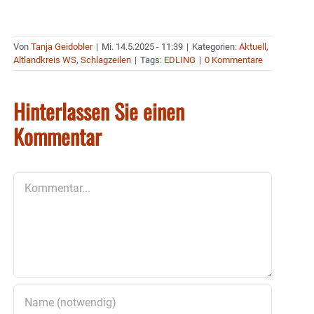
Von
Tanja Geidobler
|
Mi. 14.5.2025 - 11:39
|
Kategorien:
Aktuell
,
Altlandkreis WS
,
Schlagzeilen
|
Tags:
EDLING
|
0 Kommentare
Hinterlassen Sie einen
Kommentar
Kommentar