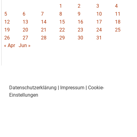
1
2
3
4
5
6
7
8
9
10
11
12
13
14
15
16
17
18
19
20
21
22
23
24
25
26
27
28
29
30
31
« Apr
Jun »
Datenschutzerklärung
|
Impressum
|
Cookie-
Einstellungen