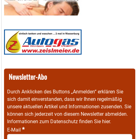
Newsletter-Abo
Durch Anklicken des Buttons „Anmelden“ erklären Sie
sich damit einverstanden, dass wir Ihnen regelmäßig
unsere aktuellen Artikel und Informationen zusenden. Sie
können sich jederzeit von diesem Newsletter abmelden.
Informationen zum Datenschutz finden Sie
hier
.
*
E-Mail