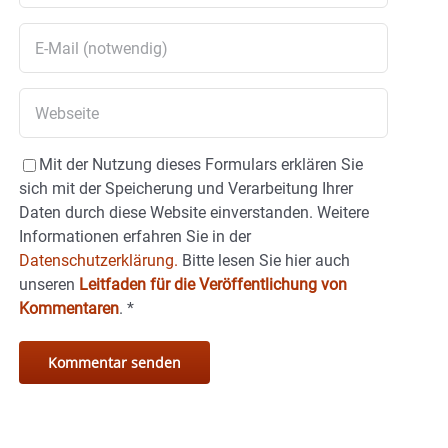
Mit der Nutzung dieses Formulars erklären Sie
sich mit der Speicherung und Verarbeitung Ihrer
Daten durch diese Website einverstanden. Weitere
Informationen erfahren Sie in der
Datenschutzerklärung.
Bitte lesen Sie hier auch
unseren
Leitfaden für die Veröffentlichung von
Kommentaren
.
*