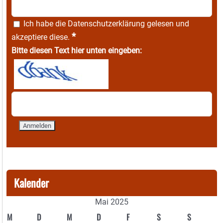
Ich habe die
Datenschutzerklärung
gelesen und
*
akzeptiere diese.
Bitte diesen Text hier unten eingeben:
Kalender
Mai 2025
M
D
M
D
F
S
S