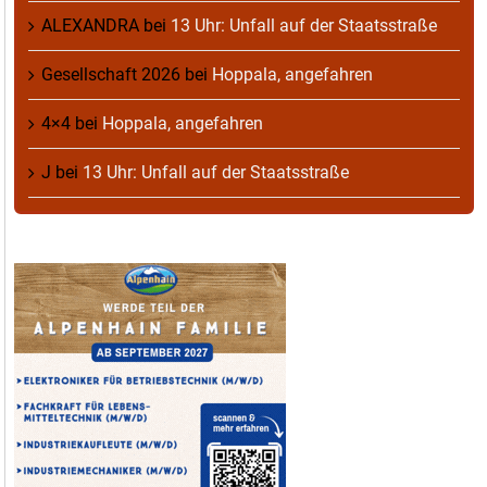
ALEXANDRA
bei
13 Uhr: Unfall auf der Staatsstraße
Gesellschaft 2026
bei
Hoppala, angefahren
4×4
bei
Hoppala, angefahren
J
bei
13 Uhr: Unfall auf der Staatsstraße