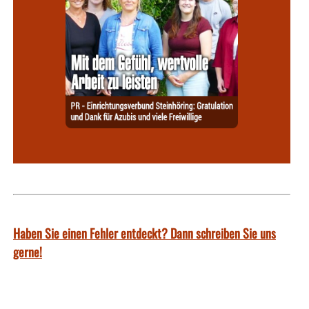
Haben Sie einen Fehler entdeckt? Dann schreiben Sie uns
gerne!