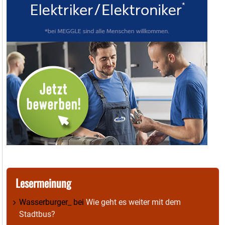
Lesermeinung
Wasserburger_
bei
Wie geht es weiter mit dem
Stadtbus?