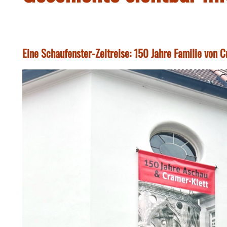
Eine Schaufenster-Zeitreise: 150 Jahre Familie von C