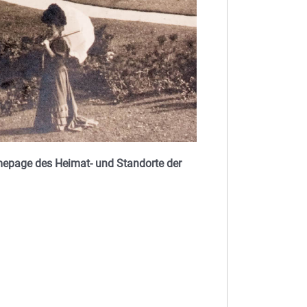
omepage des Heimat- und Standorte der