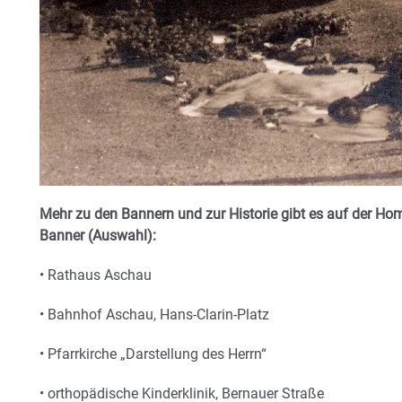
Mehr zu den Bannern und zur Historie gibt es auf der H
Banner (Auswahl):
• Rathaus Aschau
• Bahnhof Aschau, Hans-Clarin-Platz
• Pfarrkirche „Darstellung des Herrn“
• orthopädische Kinderklinik, Bernauer Straße