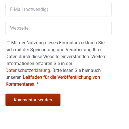
Mit der Nutzung dieses Formulars erklären Sie
sich mit der Speicherung und Verarbeitung Ihrer
Daten durch diese Website einverstanden. Weitere
Informationen erfahren Sie in der
Datenschutzerklärung.
Bitte lesen Sie hier auch
unseren
Leitfaden für die Veröffentlichung von
Kommentaren
.
*