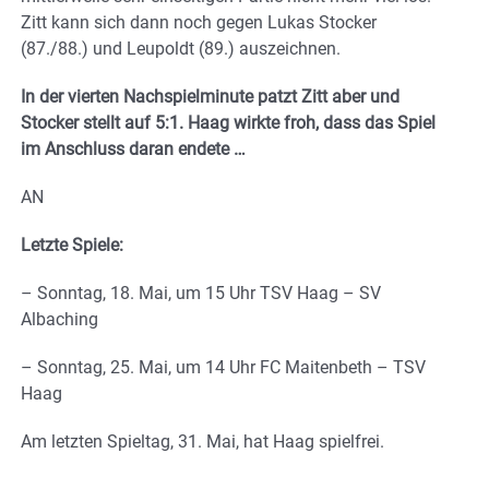
Zitt kann sich dann noch gegen Lukas Stocker
(87./88.) und Leupoldt (89.) auszeichnen.
In der vierten Nachspielminute patzt Zitt aber und
Stocker stellt auf 5:1. Haag wirkte froh, dass das Spiel
im Anschluss daran endete …
AN
Letzte Spiele:
– Sonntag, 18. Mai, um 15 Uhr TSV Haag – SV
Albaching
– Sonntag, 25. Mai, um 14 Uhr FC Maitenbeth – TSV
Haag
Am letzten Spieltag, 31. Mai, hat Haag spielfrei.