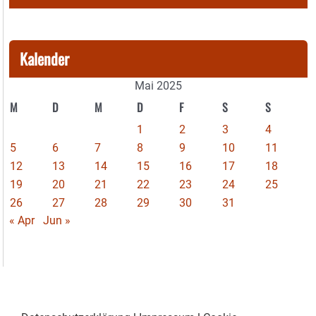
Kalender
Mai 2025
M
D
M
D
F
S
S
1
2
3
4
5
6
7
8
9
10
11
12
13
14
15
16
17
18
19
20
21
22
23
24
25
26
27
28
29
30
31
« Apr
Jun »