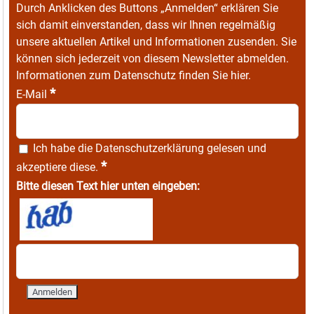
Durch Anklicken des Buttons „Anmelden“ erklären Sie
sich damit einverstanden, dass wir Ihnen regelmäßig
unsere aktuellen Artikel und Informationen zusenden. Sie
können sich jederzeit von diesem Newsletter abmelden.
Informationen zum Datenschutz finden Sie
hier
.
*
E-Mail
Ich habe die
Datenschutzerklärung
gelesen und
*
akzeptiere diese.
Bitte diesen Text hier unten eingeben: