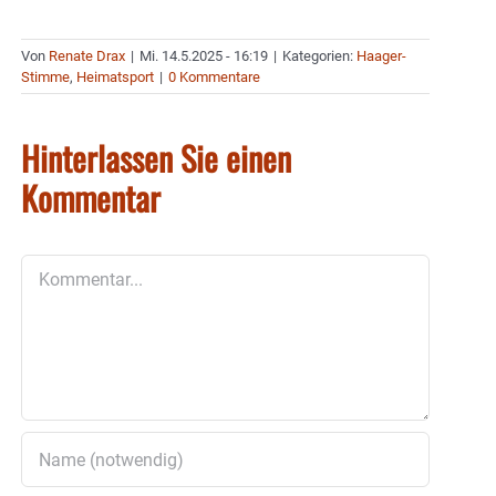
Von
Renate Drax
|
Mi. 14.5.2025 - 16:19
|
Kategorien:
Haager-
Stimme
,
Heimatsport
|
0 Kommentare
Hinterlassen Sie einen
Kommentar
Kommentar