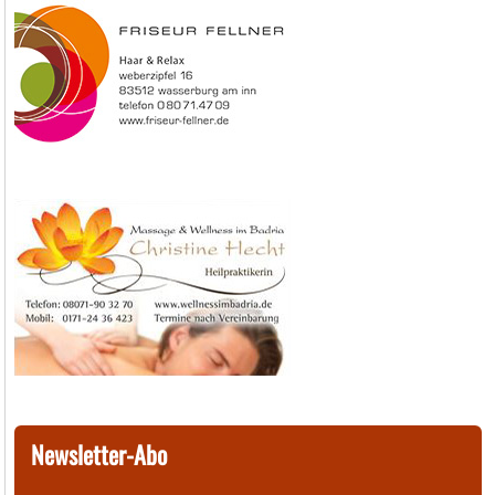
Newsletter-Abo