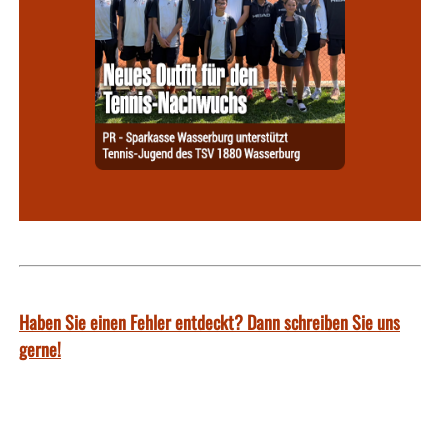
Haben Sie einen Fehler entdeckt? Dann schreiben Sie uns
gerne!