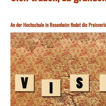
An der Hochschule in Rosenheim findet die Preisver