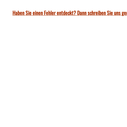
Haben Sie einen Fehler entdeckt? Dann schreiben Sie uns ge