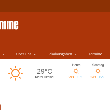
Über uns
Lokalausgaben
Termine
n