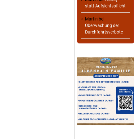
statt Aufsichtspflicht
Martin
bei
Überwachung der
Durchfahrtsverbote