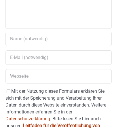
Mit der Nutzung dieses Formulars erklären Sie
sich mit der Speicherung und Verarbeitung Ihrer
Daten durch diese Website einverstanden. Weitere
Informationen erfahren Sie in der
Datenschutzerklärung.
Bitte lesen Sie hier auch
unseren
Leitfaden für die Veröffentlichung von