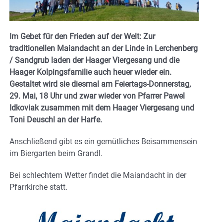
Im Gebet für den Frieden auf der Welt: Zur
traditionellen Maiandacht an der Linde in Lerchenberg
/ Sandgrub laden der Haager Viergesang und die
Haager Kolpingsfamilie auch heuer wieder ein.
Gestaltet wird sie diesmal am Feiertags-Donnerstag,
29. Mai, 18 Uhr und zwar wieder von Pfarrer Pawel
Idkoviak zusammen mit dem Haager Viergesang und
Toni Deuschl an der Harfe.
Anschließend gibt es ein gemütliches Beisammensein
im Biergarten beim Grandl.
Bei schlechtem Wetter findet die Maiandacht in der
Pfarrkirche statt.