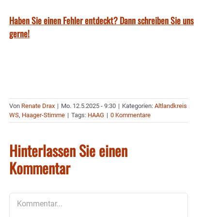
Haben Sie einen Fehler entdeckt? Dann schreiben Sie uns
gerne!
Von
Renate Drax
|
Mo. 12.5.2025 - 9:30
|
Kategorien:
Altlandkreis
WS
,
Haager-Stimme
|
Tags:
HAAG
|
0 Kommentare
Hinterlassen Sie einen
Kommentar
Kommentar