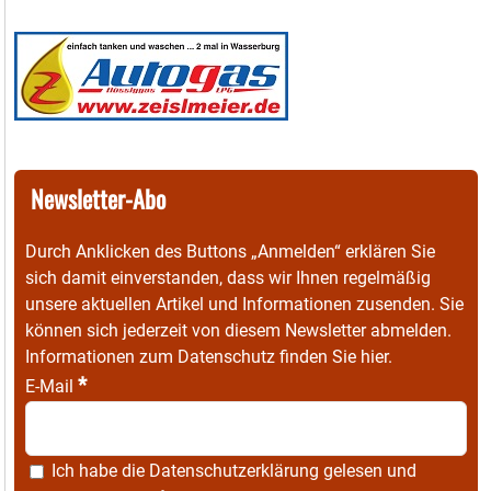
Newsletter-Abo
Durch Anklicken des Buttons „Anmelden“ erklären Sie
sich damit einverstanden, dass wir Ihnen regelmäßig
unsere aktuellen Artikel und Informationen zusenden. Sie
können sich jederzeit von diesem Newsletter abmelden.
Informationen zum Datenschutz finden Sie
hier
.
*
E-Mail
Ich habe die
Datenschutzerklärung
gelesen und