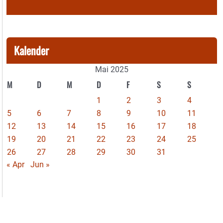
Kalender
Mai 2025
M
D
M
D
F
S
S
1
2
3
4
5
6
7
8
9
10
11
12
13
14
15
16
17
18
19
20
21
22
23
24
25
26
27
28
29
30
31
« Apr
Jun »