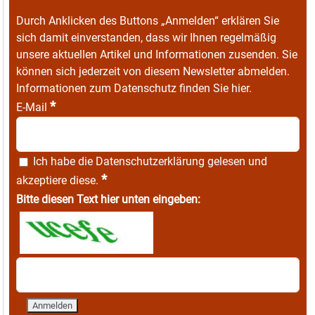
Durch Anklicken des Buttons „Anmelden“ erklären Sie
sich damit einverstanden, dass wir Ihnen regelmäßig
unsere aktuellen Artikel und Informationen zusenden. Sie
können sich jederzeit von diesem Newsletter abmelden.
Informationen zum Datenschutz finden Sie
hier
.
*
E-Mail
Ich habe die
Datenschutzerklärung
gelesen und
*
akzeptiere diese.
Bitte diesen Text hier unten eingeben: