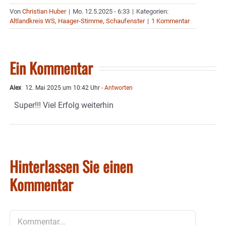
Von
Christian Huber
|
Mo. 12.5.2025 - 6:33
|
Kategorien:
Altlandkreis WS
,
Haager-Stimme
,
Schaufenster
|
1 Kommentar
Ein Kommentar
Alex
12. Mai 2025 um 10:42 Uhr
- Antworten
Super!!! Viel Erfolg weiterhin
Hinterlassen Sie einen
Kommentar
Kommentar