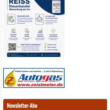
Newsletter-Abo