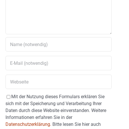
Mit der Nutzung dieses Formulars erklären Sie
sich mit der Speicherung und Verarbeitung Ihrer
Daten durch diese Website einverstanden. Weitere
Informationen erfahren Sie in der
Datenschutzerklärung.
Bitte lesen Sie hier auch