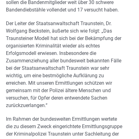
sollen die Bandenmitglieder weit über 30 schwere
Bandendiebstähle vollendet und 17 versucht haben.
Der Leiter der Staatsanwaltschaft Traunstein, Dr.
Wolfgang Beckstein, äußerte sich wie folgt: „Das
Traunsteiner Modell hat sich bei der Bekämpfung der
organisierten Kriminalität wieder als echtes
Erfolgsmodell erwiesen. Insbesondere die
Zusammenziehung aller bundesweit bekannten Fälle
bei der Staatsanwaltschaft Traunstein war sehr
wichtig, um eine bestmögliche Aufklärung zu
erreichen. Mit unseren Ermittlungen schützen wir
gemeinsam mit der Polizei ältere Menschen und
versuchen, für Opfer deren entwendete Sachen
zurückzuerlangen.“
Im Rahmen der bundesweiten Ermittlungen wertete
die zu diesem Zweck eingerichtete Ermittlungsgruppe
der Kriminalpolizei Traunstein unter Sachleitung der