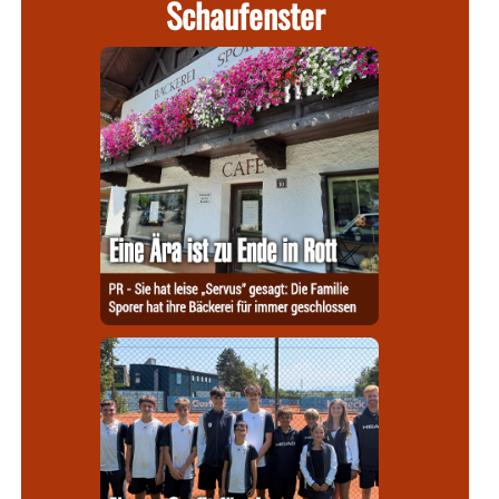
Schaufenster