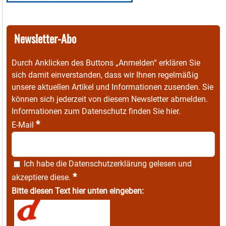
Newsletter-Abo
Durch Anklicken des Buttons „Anmelden“ erklären Sie
sich damit einverstanden, dass wir Ihnen regelmäßig
unsere aktuellen Artikel und Informationen zusenden. Sie
können sich jederzeit von diesem Newsletter abmelden.
Informationen zum Datenschutz finden Sie
hier
.
*
E-Mail
Ich habe die
Datenschutzerklärung
gelesen und
*
akzeptiere diese.
Bitte diesen Text hier unten eingeben: