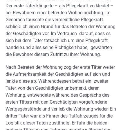
Der erste Täter klingelte – als Pflegekraft verkleidet –
bei Bewohnern einer betreuten Wohneinrichtung. Im
Gespräch täuschte die vermeintliche Pflegekraft
schließlich einen Grund für das Betreten der Wohnung
der Geschädigten vor. Im Vertrauen darauf, dass es
sich bei dem Täter tatsächlich um eine Pflegekraft
handele und alles seine Richtigkeit habe, gewährten
die Bewohner diesem Zutritt zu ihrer Wohnung.
Nach Betreten der Wohnung zog der erste Täter weiter
die Aufmerksamkeit der Geschädigten auf sich und
lenkte diese ab. Währenddessen betrat ein zweiter
Täter, von den Geschädigten unbemerkt, deren
Wohnung, entwendete während des Gesprächs des
ersten Täters mit den Geschädigten vorgefundene
Wertgegenstände und verließ die Wohnung wieder. Ein
dritter Täter war als Fahrer des Tatfahrzeuges für die
Logistik dieser Taten zuständig. Er fuhr die beiden
anderen Täter zu den Tatorten, wartete während der