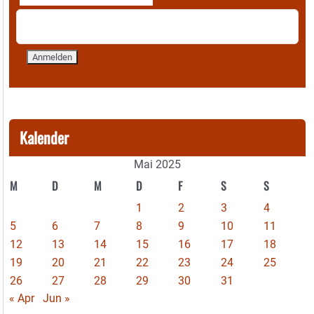
Kalender
Mai 2025
M
D
M
D
F
S
S
1
2
3
4
5
6
7
8
9
10
11
12
13
14
15
16
17
18
19
20
21
22
23
24
25
26
27
28
29
30
31
« Apr
Jun »