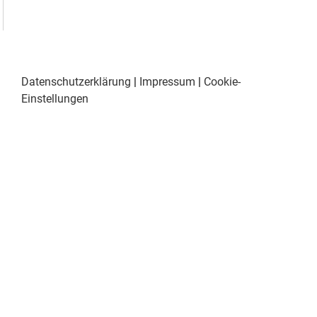
Datenschutzerklärung
|
Impressum
|
Cookie-
Einstellungen