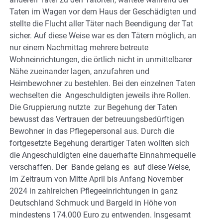
Taten im Wagen vor dem Haus der Geschädigten und
stellte die Flucht aller Täter nach Beendigung der Tat
sicher. Auf diese Weise war es den Tätern möglich, an
nur einem Nachmittag mehrere betreute
Wohneinrichtungen, die örtlich nicht in unmittelbarer
Nähe zueinander lagen, anzufahren und
Heimbewohner zu bestehlen. Bei den einzelnen Taten
wechselten die Angeschuldigten jeweils ihre Rollen.
Die Gruppierung nutzte zur Begehung der Taten
bewusst das Vertrauen der betreuungsbedürftigen
Bewohner in das Pflegepersonal aus. Durch die
fortgesetzte Begehung derartiger Taten wollten sich
die Angeschuldigten eine dauerhafte Einnahmequelle
verschaffen. Der Bande gelang es auf diese Weise,
im Zeitraum von Mitte April bis Anfang November
2024 in zahlreichen Pflegeeinrichtungen in ganz
Deutschland Schmuck und Bargeld in Höhe von
mindestens 174.000 Euro zu entwenden. Insgesamt