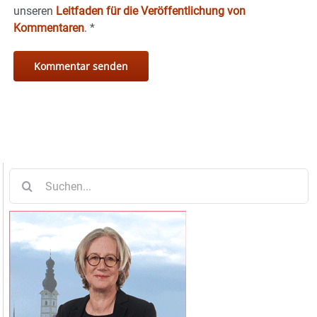
unseren
Leitfaden für die Veröffentlichung von
Kommentaren
.
*
Suche
nach: