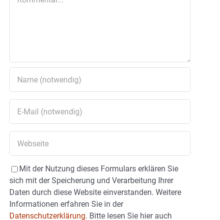
Mit der Nutzung dieses Formulars erklären Sie
sich mit der Speicherung und Verarbeitung Ihrer
Daten durch diese Website einverstanden. Weitere
Informationen erfahren Sie in der
Datenschutzerklärung.
Bitte lesen Sie hier auch