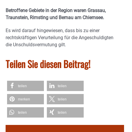
Betroffene Gebiete in der Region waren Grassau,
Traunstein, Rimsting und Bernau am Chiemsee.
Es wird darauf hingewiesen, dass bis zu einer
rechtskräftigen Verurteilung für die Angeschuldigten
die Unschuldsvermutung gilt.
Teilen Sie diesen Beitrag!
teilen
teilen
merken
teilen
teilen
teilen