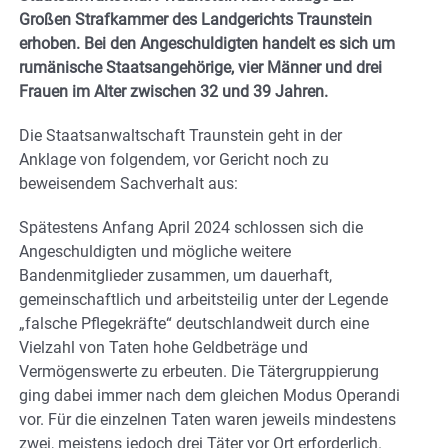
Großen Strafkammer des Landgerichts Traunstein
erhoben. Bei den Angeschuldigten handelt es sich um
rumänische Staatsangehörige, vier Männer und drei
Frauen im Alter zwischen 32 und 39 Jahren.
Die Staatsanwaltschaft Traunstein geht in der
Anklage von folgendem, vor Gericht noch zu
beweisendem Sachverhalt aus:
Spätestens Anfang April 2024 schlossen sich die
Angeschuldigten und mögliche weitere
Bandenmitglieder zusammen, um dauerhaft,
gemeinschaftlich und arbeitsteilig unter der Legende
„falsche Pflegekräfte“ deutschlandweit durch eine
Vielzahl von Taten hohe Geldbeträge und
Vermögenswerte zu erbeuten. Die Tätergruppierung
ging dabei immer nach dem gleichen Modus Operandi
vor. Für die einzelnen Taten waren jeweils mindestens
zwei, meistens jedoch drei Täter vor Ort erforderlich.