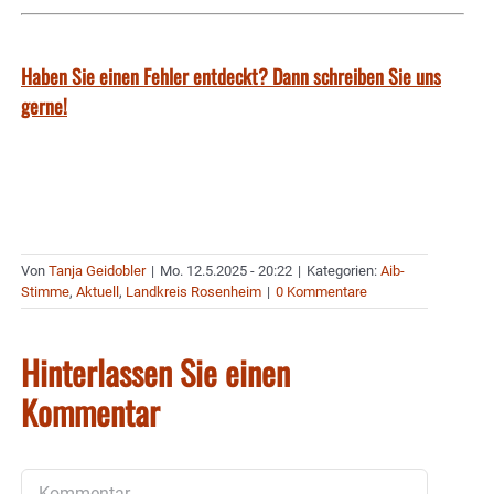
Haben Sie einen Fehler entdeckt? Dann schreiben Sie uns
gerne!
Von
Tanja Geidobler
|
Mo. 12.5.2025 - 20:22
|
Kategorien:
Aib-
Stimme
,
Aktuell
,
Landkreis Rosenheim
|
0 Kommentare
Hinterlassen Sie einen
Kommentar
Kommentar