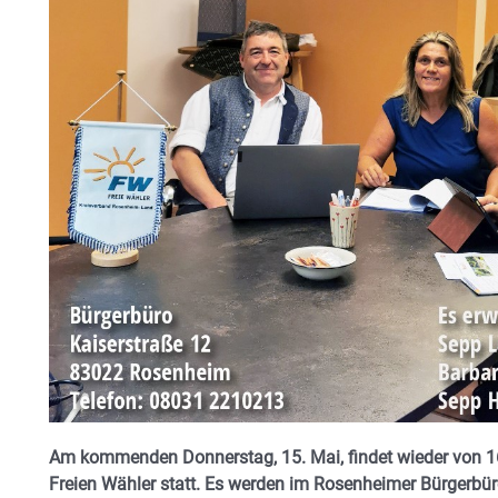
Am kommenden Donnerstag, 15. Mai, findet wieder von 16
Freien Wähler statt. Es werden im Rosenheimer Bürgerbüro