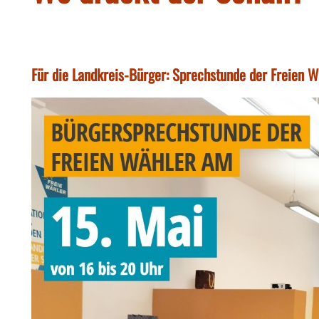
Für die Landkreis-Bürger: Sprechstunde der Freien 