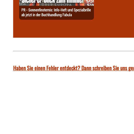
Haben Sie einen Fehler entdeckt? Dann schreiben Sie uns ge