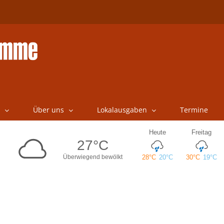
Über uns
Lokalausgaben
Termine