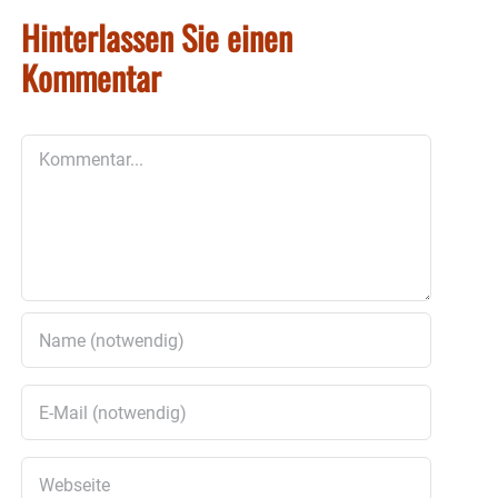
Hinterlassen Sie einen
Kommentar
Kommentar