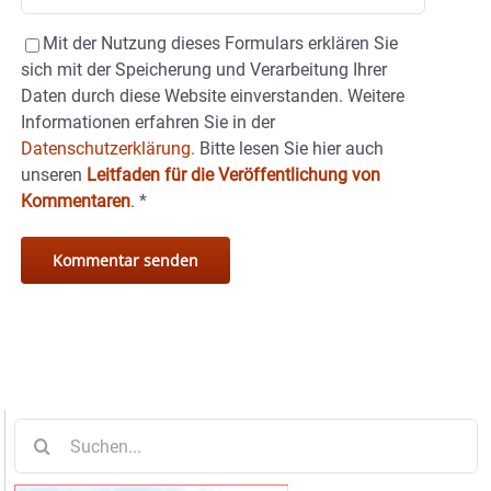
Mit der Nutzung dieses Formulars erklären Sie
sich mit der Speicherung und Verarbeitung Ihrer
Daten durch diese Website einverstanden. Weitere
Informationen erfahren Sie in der
Datenschutzerklärung.
Bitte lesen Sie hier auch
unseren
Leitfaden für die Veröffentlichung von
Kommentaren
.
*
Suche
nach: