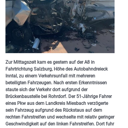
Zur Mittagszeit kam es gestern auf der A8 in
Fahrtrichtung Salzburg, Höhe des Autobahndreieck
Inntal, zu einem Verkehrsunfall mit mehreren
beteiligten Fahrzeugen. Nach ersten Erkenntnissen
staute sich der Verkehr dort aufgrund der
Brückenbaustelle bei Rohrdorf. Der 51-Jährige Fahrer
eines Pkw aus dem Landkreis Miesbach verzögerte
sein Fahrzeug aufgrund des Rückstaus auf dem
rechten Fahrstreifen und wechselte mit relativ geringer
Geschwindigkeit auf den linken Fahrstreifen. Dort fuhr