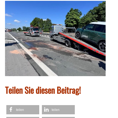
Teilen Sie diesen Beitrag!
teilen
teilen