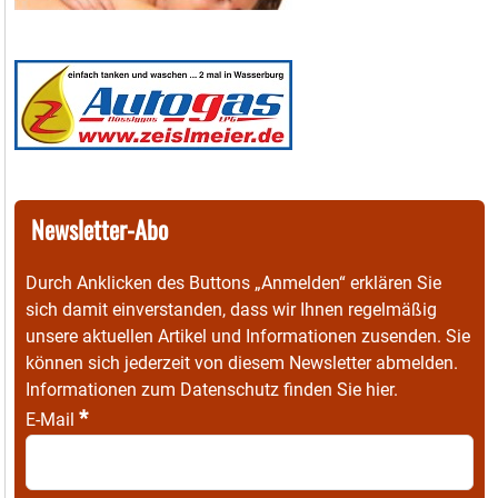
Newsletter-Abo
Durch Anklicken des Buttons „Anmelden“ erklären Sie
sich damit einverstanden, dass wir Ihnen regelmäßig
unsere aktuellen Artikel und Informationen zusenden. Sie
können sich jederzeit von diesem Newsletter abmelden.
Informationen zum Datenschutz finden Sie
hier
.
*
E-Mail