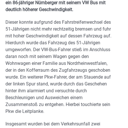
ein 86-jähriger Nürnberger mit seinem VW Bus mit
deutlich höherer Geschwindigkeit.
Dieser konnte aufgrund des Fahrstreifenwechsel des
51-Jährigen nicht mehr rechtzeitig bremsen und fuhr
mit hoher Geschwindigkeit auf dessen Fahrzeug auf.
Hierdurch wurde das Fahrzeug des 51-Jährigen
umgeworfen. Der VW-Bus-Fahrer stieß im Anschluss
daran noch mit seinem Wagen gegen den
Wohnwagen einer Familie aus Nordrheinwestfalen,
der in den Kofferraum des Zugfahrzeugs geschoben
wurde. Ein weiterer Pkw-Fahrer, der am Stauende auf
der linken Spur stand, wurde durch das Geschehen
hinter ihm alarmiert und versuchte durch
Beschleunigen und Ausweichen einem
Zusammenstoß zu entgehen. Hierbei touchierte sein
Pkw die Leitplanke.
Insgesamt wurden bei dem Verkehrsunfall zwei