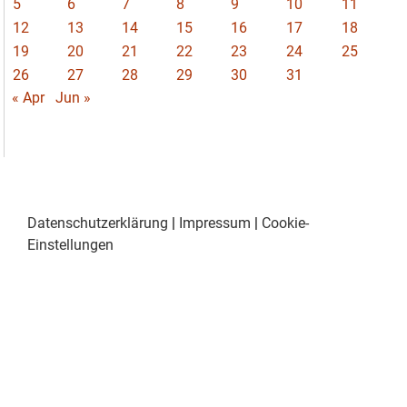
5
6
7
8
9
10
11
12
13
14
15
16
17
18
19
20
21
22
23
24
25
26
27
28
29
30
31
« Apr
Jun »
Datenschutzerklärung
|
Impressum
|
Cookie-
Einstellungen