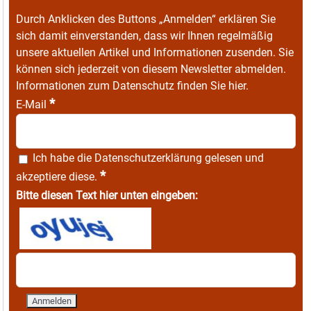
Durch Anklicken des Buttons „Anmelden“ erklären Sie
sich damit einverstanden, dass wir Ihnen regelmäßig
unsere aktuellen Artikel und Informationen zusenden. Sie
können sich jederzeit von diesem Newsletter abmelden.
Informationen zum Datenschutz finden Sie
hier
.
*
E-Mail
Ich habe die
Datenschutzerklärung
gelesen und
*
akzeptiere diese.
Bitte diesen Text hier unten eingeben: