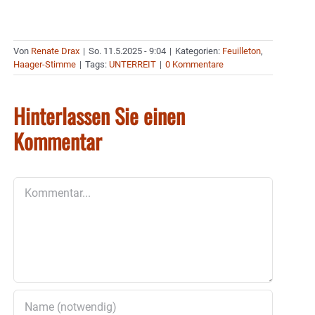
Von
Renate Drax
|
So. 11.5.2025 - 9:04
|
Kategorien:
Feuilleton
,
Haager-Stimme
|
Tags:
UNTERREIT
|
0 Kommentare
Hinterlassen Sie einen
Kommentar
Kommentar