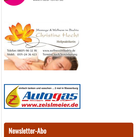
Newsletter-Abo