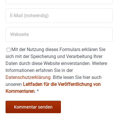
Mit der Nutzung dieses Formulars erklären Sie
sich mit der Speicherung und Verarbeitung Ihrer
Daten durch diese Website einverstanden. Weitere
Informationen erfahren Sie in der
Datenschutzerklärung.
Bitte lesen Sie hier auch
unseren
Leitfaden für die Veröffentlichung von
Kommentaren
.
*