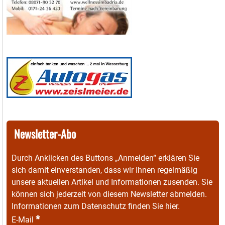
Newsletter-Abo
Durch Anklicken des Buttons „Anmelden“ erklären Sie
sich damit einverstanden, dass wir Ihnen regelmäßig
unsere aktuellen Artikel und Informationen zusenden. Sie
können sich jederzeit von diesem Newsletter abmelden.
Informationen zum Datenschutz finden Sie
hier
.
*
E-Mail