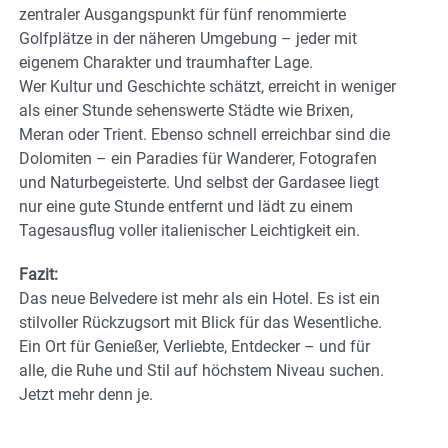
zentraler Ausgangspunkt für fünf renommierte
Golfplätze in der näheren Umgebung – jeder mit
eigenem Charakter und traumhafter Lage.
Wer Kultur und Geschichte schätzt, erreicht in weniger
als einer Stunde sehenswerte Städte wie Brixen,
Meran oder Trient. Ebenso schnell erreichbar sind die
Dolomiten – ein Paradies für Wanderer, Fotografen
und Naturbegeisterte. Und selbst der Gardasee liegt
nur eine gute Stunde entfernt und lädt zu einem
Tagesausflug voller italienischer Leichtigkeit ein.
Fazit:
Das neue Belvedere ist mehr als ein Hotel. Es ist ein
stilvoller Rückzugsort mit Blick für das Wesentliche.
Ein Ort für Genießer, Verliebte, Entdecker – und für
alle, die Ruhe und Stil auf höchstem Niveau suchen.
Jetzt mehr denn je.