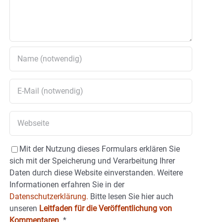
Mit der Nutzung dieses Formulars erklären Sie
sich mit der Speicherung und Verarbeitung Ihrer
Daten durch diese Website einverstanden. Weitere
Informationen erfahren Sie in der
Datenschutzerklärung.
Bitte lesen Sie hier auch
unseren
Leitfaden für die Veröffentlichung von
Kommentaren
.
*