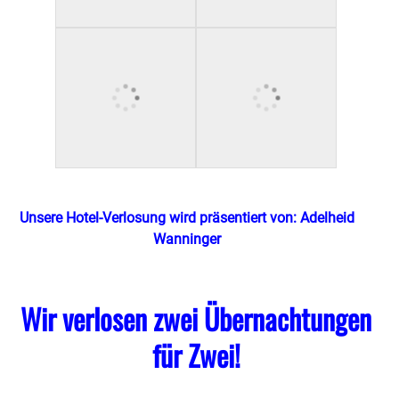
Unsere Hotel-Verlosung wird präsentiert von: Adelheid
Wanninger
Wir verlosen zwei Übernachtungen
für Zwei!