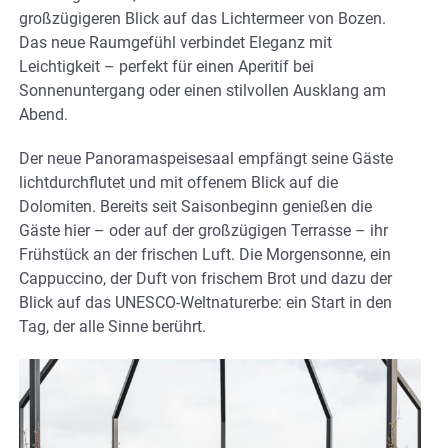
großzügigeren Blick auf das Lichtermeer von Bozen.
Das neue Raumgefühl verbindet Eleganz mit
Leichtigkeit – perfekt für einen Aperitif bei
Sonnenuntergang oder einen stilvollen Ausklang am
Abend.
Der neue Panoramaspeisesaal empfängt seine Gäste
lichtdurchflutet und mit offenem Blick auf die
Dolomiten. Bereits seit Saisonbeginn genießen die
Gäste hier – oder auf der großzügigen Terrasse – ihr
Frühstück an der frischen Luft. Die Morgensonne, ein
Cappuccino, der Duft von frischem Brot und dazu der
Blick auf das UNESCO-Weltnaturerbe: ein Start in den
Tag, der alle Sinne berührt.