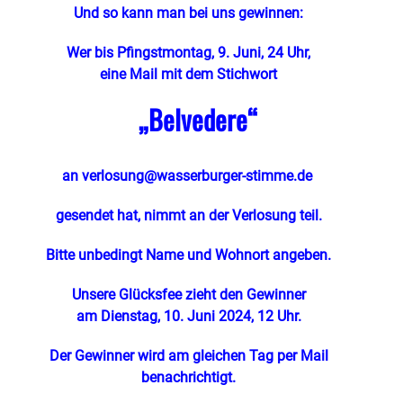
Und so kann man bei uns gewinnen:
Wer bis Pfingstmontag, 9. Juni, 24 Uhr,
eine Mail mit dem Stichwort
„Belvedere
“
an
verlosung@wasserburger-stimme.de
gesendet hat, nimmt an der Verlosung teil.
Bitte unbedingt Name und Wohnort angeben.
Unsere Glücksfee zieht den Gewinner
am Dienstag, 10. Juni 2024, 12 Uhr.
Der Gewinner wird am gleichen Tag per Mail
benachrichtigt.