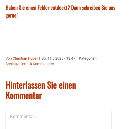
Haben Sie einen Fehler entdeckt? Dann schreiben Sie uns
gerne!
Von
Christian Huber
|
So. 11.5.2025 - 13:47
|
Kategorien:
Schlagzeilen
|
0 Kommentare
Hinterlassen Sie einen
Kommentar
Kommentar