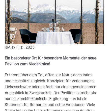
©Alex Filz . 2025
Ein besonderer Ort für besondere Momente: der neue
Pavillon zum Niederknien!
Er thront über dem Tal, offen zur Natur, doch intim
und beschützt zugleich. Konzipiert für Verlobungen,
Liebesschwüre oder einfach nur einen gemeinsamen
Augenblick in Zweisamkeit. Der Pavillon ist mehr als
nur eine architektonische Ergänzung – er ist ein
Statement für Romantik und echte Emotionen. Viele
Gäste haben ihn bereits für unvergessliche Anträge,