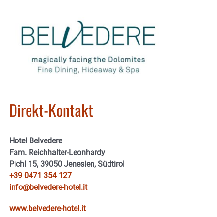
Direkt-Kontakt
Hotel Belvedere
Fam. Reichhalter-Leonhardy
Pichl 15, 39050 Jenesien, Südtirol
+39 0471 354 127
info@belvedere-hotel.it
www.belvedere-hotel.it