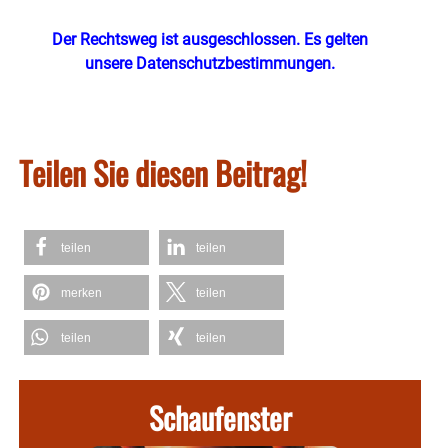
Der Rechtsweg ist ausgeschlossen. Es gelten
unsere Datenschutzbestimmungen.
Teilen Sie diesen Beitrag!
teilen
teilen
merken
teilen
teilen
teilen
Schaufenster