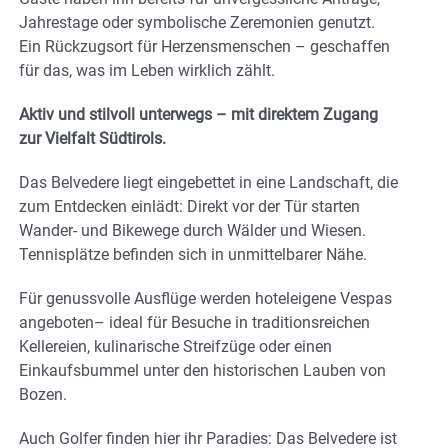
Jahrestage oder symbolische Zeremonien genutzt.
Ein Rückzugsort für Herzensmenschen – geschaffen
für das, was im Leben wirklich zählt.
Aktiv und stilvoll unterwegs – mit direktem Zugang
zur Vielfalt Südtirols.
Das Belvedere liegt eingebettet in eine Landschaft, die
zum Entdecken einlädt: Direkt vor der Tür starten
Wander- und Bikewege durch Wälder und Wiesen.
Tennisplätze befinden sich in unmittelbarer Nähe.
Für genussvolle Ausflüge werden hoteleigene Vespas
angeboten– ideal für Besuche in traditionsreichen
Kellereien, kulinarische Streifzüge oder einen
Einkaufsbummel unter den historischen Lauben von
Bozen.
Auch Golfer finden hier ihr Paradies: Das Belvedere ist