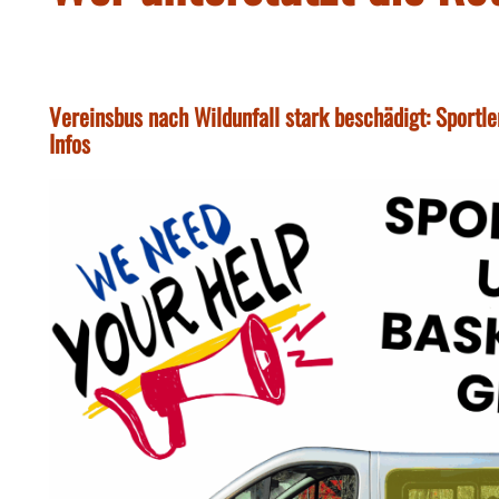
Vereinsbus nach Wildunfall stark beschädigt: Sportler
Infos