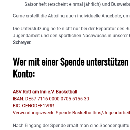
Saisonheft (erscheint einmal jährlich) und Buswer
Gerne erstellt die Abteilng auch individuelle Angebote,
Die Unterstützung helfe nicht nur bei der Reparatur des B
Jugendarbeit und den sportlichen Nachwuchs in unserer 
Schreyer.
Wer mit einer Spende unterstützen 
Konto:
ASV Rott am Inn e.V. Basketball
IBAN: DE57 7116 0000 0705 5155 30
BIC: GENODEF1VRR
Verwendungszweck: Spende Basketballbus/Jugendarbei
Nach Eingang der Spende erhält man eine Spendenquittu