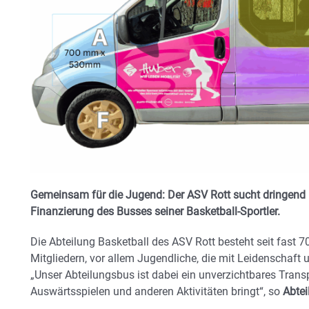
Gemeinsam für die Jugend: Der ASV Rott sucht dringend U
Finanzierung des Busses seiner Basketball-Sportler.
Die Abteilung Basketball des ASV Rott besteht seit fast 7
Mitgliedern, vor allem Jugendliche, die mit Leidenschaft
„Unser Abteilungsbus ist dabei ein unverzichtbares Trans
Auswärtsspielen und anderen Aktivitäten bringt“, so
Abtei