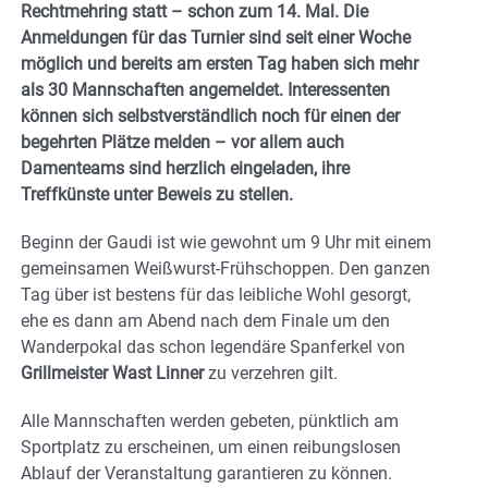
Rechtmehring statt – schon zum 14. Mal. Die
Anmeldungen für das Turnier sind seit einer Woche
möglich und bereits am ersten Tag haben sich mehr
als 30 Mannschaften angemeldet. Interessenten
können sich selbstverständlich noch für einen der
begehrten Plätze melden – vor allem auch
Damenteams sind herzlich eingeladen, ihre
Treffkünste unter Beweis zu stellen.
Beginn der Gaudi ist wie gewohnt um 9 Uhr mit einem
gemeinsamen Weißwurst-Frühschoppen. Den ganzen
Tag über ist bestens für das leibliche Wohl gesorgt,
ehe es dann am Abend nach dem Finale um den
Wanderpokal das schon legendäre Spanferkel von
Grillmeister Wast Linner
zu verzehren gilt.
Alle Mannschaften werden gebeten, pünktlich am
Sportplatz zu erscheinen, um einen reibungslosen
Ablauf der Veranstaltung garantieren zu können.