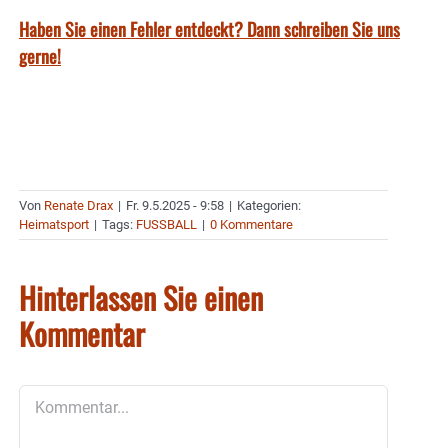
Haben Sie einen Fehler entdeckt? Dann schreiben Sie uns
gerne!
Von
Renate Drax
|
Fr. 9.5.2025 - 9:58
|
Kategorien:
Heimatsport
|
Tags:
FUSSBALL
|
0 Kommentare
Hinterlassen Sie einen
Kommentar
Kommentar