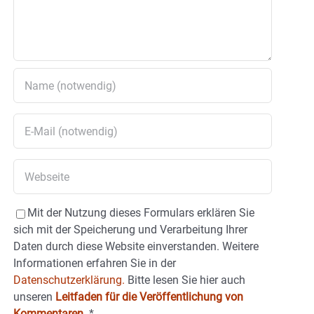
Mit der Nutzung dieses Formulars erklären Sie
sich mit der Speicherung und Verarbeitung Ihrer
Daten durch diese Website einverstanden. Weitere
Informationen erfahren Sie in der
Datenschutzerklärung.
Bitte lesen Sie hier auch
unseren
Leitfaden für die Veröffentlichung von
Kommentaren
.
*