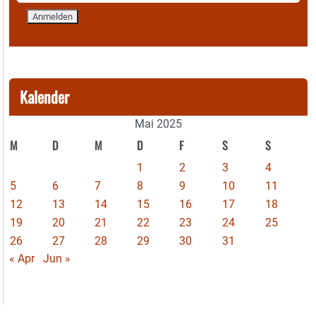
Kalender
Mai 2025
M
D
M
D
F
S
S
1
2
3
4
5
6
7
8
9
10
11
12
13
14
15
16
17
18
19
20
21
22
23
24
25
26
27
28
29
30
31
« Apr
Jun »