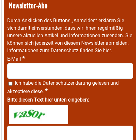
Newsletter-Abo
Durch Anklicken des Buttons „Anmelden“ erklären Sie
sich damit einverstanden, dass wir Ihnen regelmäßig
unsere aktuellen Artikel und Informationen zusenden. Sie
können sich jederzeit von diesem Newsletter abmelden.
Informationen zum Datenschutz finden Sie
hier
.
*
E-Mail
Ich habe die
Datenschutzerklärung
gelesen und
*
akzeptiere diese.
Bitte diesen Text hier unten eingeben: