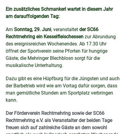
Ein zusätzliches Schmankerl wartet in diesem Jahr
am darauffolgenden Tag:
Am
Sonntag, 29. Juni
, veranstaltet
der SC66
Rechtmehring ein Kesselfleischessen
zur Abrundung
des ereignisreichen Wochenendes. Ab 17.30 Uhr
öffnet der Sportverein seine Pforten für hungrige
Gäste, die Mehringer Blechblosn sorgt für die
musikalische Unterhaltung.
Dazu gibt es eine Hüpfburg für die Jüngsten und auch
der Barbetrieb wird wie am Vortag dafür sorgen, dass
man gemütliche Stunden am Sportplatz verbringen
kann.
Der Förderverein Rechtmehring sowie der SC66
Rechtmehring e.V. als Veranstalter der beiden Tage
freuen sich auf zahlreiche Gäste an dem sowohl