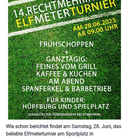
Wie schon berichtet findet am Samstag, 28. Juni, das
beliebte Elfmeterturnier am Sportplatz in