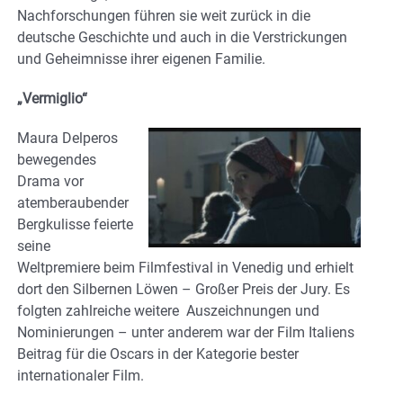
Nachforschungen führen sie weit zurück in die
deutsche Geschichte und auch in die Verstrickungen
und Geheimnisse ihrer eigenen Familie.
„Vermiglio“
Maura Delperos
bewegendes
Drama vor
atemberaubender
Bergkulisse feierte
seine
Weltpremiere beim Filmfestival in Venedig und erhielt
dort den Silbernen Löwen – Großer Preis der Jury. Es
folgten zahlreiche weitere Auszeichnungen und
Nominierungen – unter anderem war der Film Italiens
Beitrag für die Oscars in der Kategorie bester
internationaler Film.