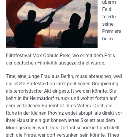
überm
Feld
feierte
seine
Premiere
beim
Filmfestival Max Ophüls Preis, wo er mit dem Preis
der deutschen Filmkritik ausgezeichnet wurde.
Tine, eine junge Frau aus Berlin, muss abtauchen, weil
die letzte Protestaktion ihrer politischen Gruppierung
als terroristischer Akt eingestuft werden könnte. Sie
kehrt in ihr Heimatdorf zurück und wohnt fortan auf
dem verfallenen Bauernhof ihres Vaters. Doch die
Ruhe in der kleinen Provinz endet abrupt, als direkt vor
ihrer Haustür ein gut konserviertes Skelett aus dem
Moor gezogen wird. Das Dorf ist schockiert und stellt
sich die Frage, wer dort versunken sein könnte. Tines