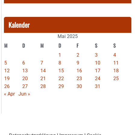
Kalender
Mai 2025
M
D
M
D
F
S
S
1
2
3
4
5
6
7
8
9
10
11
12
13
14
15
16
17
18
19
20
21
22
23
24
25
26
27
28
29
30
31
« Apr
Jun »