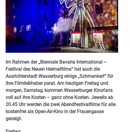
Im Rahmen der „Biennale Bavaria International –
Festival des Neuen Heimatfilms“ hat auch die
Ausrichterstadt Wasserburg einige „Schmankerl“ für
ihre Filmliebhaber parat.
Am heutigen Freitag und
morgen, Samstag, kommen Wasserburger Kinofans
voll auf ihre Kosten – ganz ohne Kosten. Jeweils ab
20.45 Uhr werden die zwei Abendfestivalfilme für alle
kostenfrei als Open-Air-Kino in der Frauengasse
gezeigt.
Freitag: