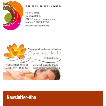
Newsletter-Abo