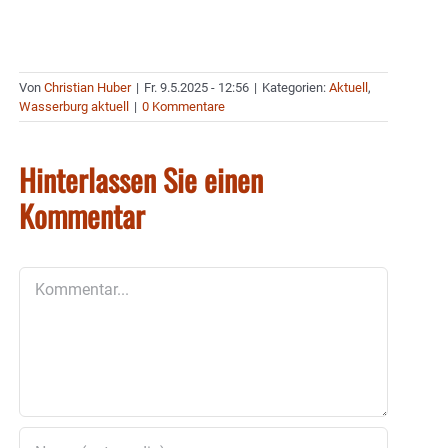
Von
Christian Huber
|
Fr. 9.5.2025 - 12:56
|
Kategorien:
Aktuell
,
Wasserburg aktuell
|
0 Kommentare
Hinterlassen Sie einen
Kommentar
Kommentar