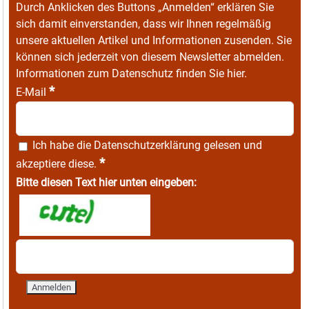
Durch Anklicken des Buttons „Anmelden“ erklären Sie
sich damit einverstanden, dass wir Ihnen regelmäßig
unsere aktuellen Artikel und Informationen zusenden. Sie
können sich jederzeit von diesem Newsletter abmelden.
Informationen zum Datenschutz finden Sie
hier
.
*
E-Mail
Ich habe die
Datenschutzerklärung
gelesen und
*
akzeptiere diese.
Bitte diesen Text hier unten eingeben: