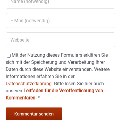
Mit der Nutzung dieses Formulars erklären Sie
sich mit der Speicherung und Verarbeitung Ihrer
Daten durch diese Website einverstanden. Weitere
Informationen erfahren Sie in der
Datenschutzerklärung.
Bitte lesen Sie hier auch
unseren
Leitfaden für die Veröffentlichung von
Kommentaren
.
*