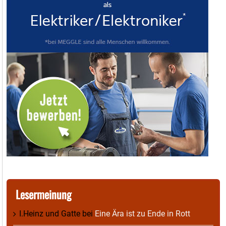
Lesermeinung
I.Heinz und Gatte
bei
Eine Ära ist zu Ende in Rott