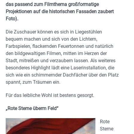
das passend zum Filmthema großformatige
Projektionen auf die historischen Fassaden zaubert
Foto).
Die Zuschauer können es sich in Liegestühlen
bequem machen und sich von den Lichtern,
Farbspielen, flackernden Feuertonnen und natürlich
den bildgewaltigen Filmen, mitten im Herzen der
Stadt, mitreißen und verzaubern lassen. Als weiteres
besonderes Highlight lädt eine Laserinstallation, die
sich wie ein schimmernder Dachfächer über den Platz
spannt, zum Träumen ein.
Für das leibliche Wohl ist bestens gesorgt.
„Rote Sterne überm Feld“
Rote
Sterne