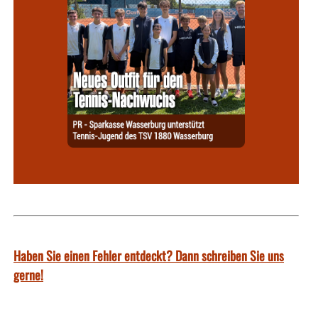
Haben Sie einen Fehler entdeckt? Dann schreiben Sie uns
gerne!