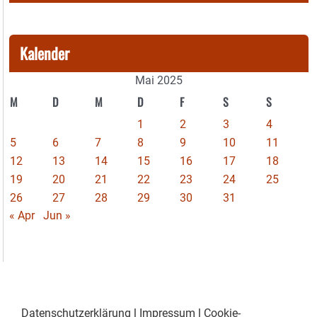
Kalender
Mai 2025
M
D
M
D
F
S
S
1
2
3
4
5
6
7
8
9
10
11
12
13
14
15
16
17
18
19
20
21
22
23
24
25
26
27
28
29
30
31
« Apr
Jun »
Datenschutzerklärung
|
Impressum
|
Cookie-