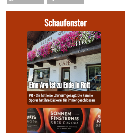
Schaufenster