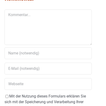
Kommentar
Mit der Nutzung dieses Formulars erklären Sie
sich mit der Speicherung und Verarbeitung Ihrer