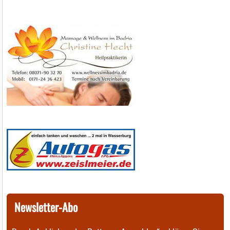
Newsletter-Abo