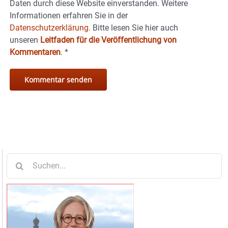
Daten durch diese Website einverstanden. Weitere
Informationen erfahren Sie in der
Datenschutzerklärung.
Bitte lesen Sie hier auch
unseren
Leitfaden für die Veröffentlichung von
Kommentaren
.
*
Suche
nach: