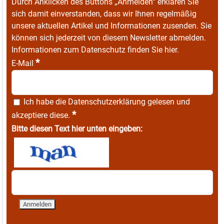
Durch Anklicken des Buttons „Anmelden“ erklären Sie
sich damit einverstanden, dass wir Ihnen regelmäßig
unsere aktuellen Artikel und Informationen zusenden. Sie
können sich jederzeit von diesem Newsletter abmelden.
Informationen zum Datenschutz finden Sie
hier
.
*
E-Mail
Ich habe die
Datenschutzerklärung
gelesen und
*
akzeptiere diese.
Bitte diesen Text hier unten eingeben: