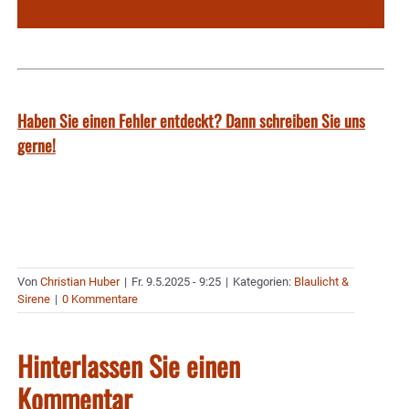
Haben Sie einen Fehler entdeckt? Dann schreiben Sie uns
gerne!
Von
Christian Huber
|
Fr. 9.5.2025 - 9:25
|
Kategorien:
Blaulicht &
Sirene
|
0 Kommentare
Hinterlassen Sie einen
Kommentar