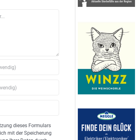
tzung dieses Formulars
sich mit der Speicherung