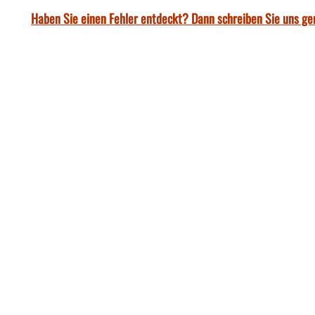
Haben Sie einen Fehler entdeckt? Dann schreiben Sie uns ge