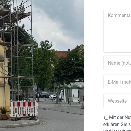
Kommentar
Mit der Nu
erklären Sie 