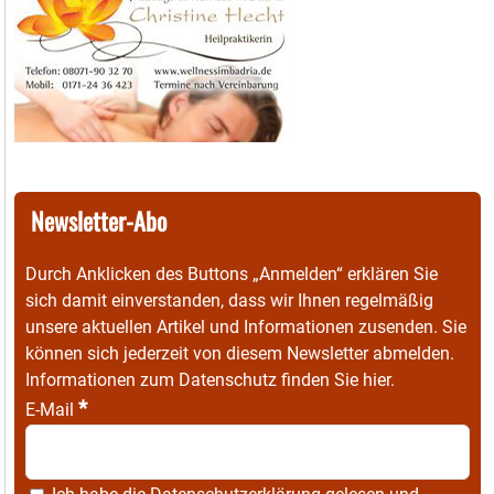
Newsletter-Abo
Durch Anklicken des Buttons „Anmelden“ erklären Sie
sich damit einverstanden, dass wir Ihnen regelmäßig
unsere aktuellen Artikel und Informationen zusenden. Sie
können sich jederzeit von diesem Newsletter abmelden.
Informationen zum Datenschutz finden Sie
hier
.
*
E-Mail