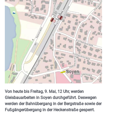
Von heute bis Freitag, 9. Mai, 12 Uhr, werden
Gleisbauarbeiten in Soyen durchgeführt. Deswegen
werden der Bahnübergang in der Bergstraße sowie der
Fußgängerübergang in der Heckenstraße gesperrt.