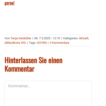
gerne!
Von
Tanja Geidobler
|
Mi. 7.5.2025 - 12:10
|
Kategorien:
Aktuell
,
Altlandkreis WS
|
Tags:
SOYEN
|
0 Kommentare
Hinterlassen Sie einen
Kommentar
Kommentar