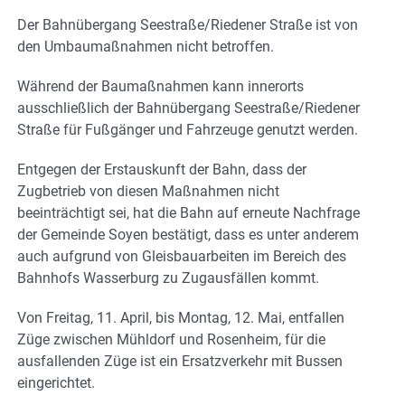
Der Bahnübergang Seestraße/Riedener Straße ist von
den Umbaumaßnahmen nicht betroffen.
Während der Baumaßnahmen kann innerorts
ausschließlich der Bahnübergang Seestraße/Riedener
Straße für Fußgänger und Fahrzeuge genutzt werden.
Entgegen der Erstauskunft der Bahn, dass der
Zugbetrieb von diesen Maßnahmen nicht
beeinträchtigt sei, hat die Bahn auf erneute Nachfrage
der Gemeinde Soyen bestätigt, dass es unter anderem
auch aufgrund von Gleisbauarbeiten im Bereich des
Bahnhofs Wasserburg zu Zugausfällen kommt.
Von Freitag, 11. April, bis Montag, 12. Mai, entfallen
Züge zwischen Mühldorf und Rosenheim, für die
ausfallenden Züge ist ein Ersatzverkehr mit Bussen
eingerichtet.