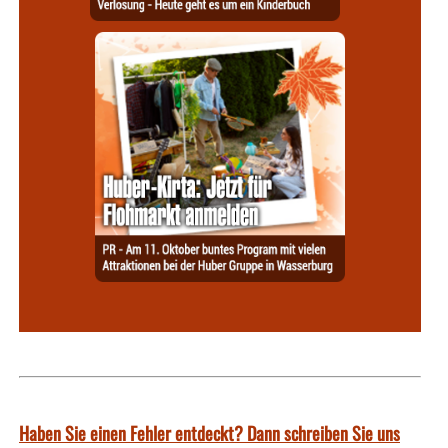
Haben Sie einen Fehler entdeckt? Dann schreiben Sie uns