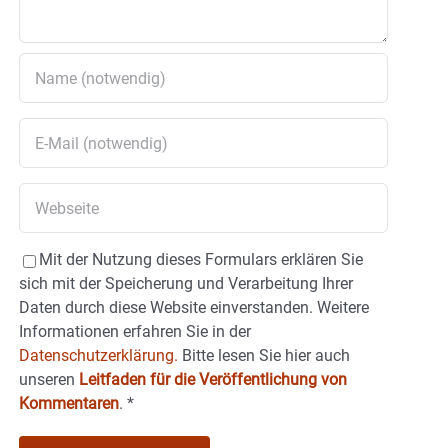
Mit der Nutzung dieses Formulars erklären Sie
sich mit der Speicherung und Verarbeitung Ihrer
Daten durch diese Website einverstanden. Weitere
Informationen erfahren Sie in der
Datenschutzerklärung.
Bitte lesen Sie hier auch
unseren
Leitfaden für die Veröffentlichung von
Kommentaren
.
*