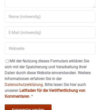
Mit der Nutzung dieses Formulars erklären Sie
sich mit der Speicherung und Verarbeitung Ihrer
Daten durch diese Website einverstanden. Weitere
Informationen erfahren Sie in der
Datenschutzerklärung.
Bitte lesen Sie hier auch
unseren
Leitfaden für die Veröffentlichung von
Kommentaren
.
*