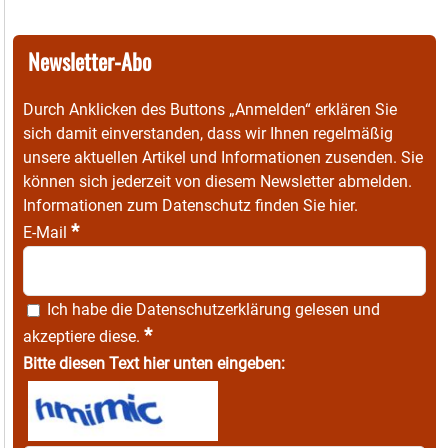
Newsletter-Abo
Durch Anklicken des Buttons „Anmelden“ erklären Sie
sich damit einverstanden, dass wir Ihnen regelmäßig
unsere aktuellen Artikel und Informationen zusenden. Sie
können sich jederzeit von diesem Newsletter abmelden.
Informationen zum Datenschutz finden Sie
hier
.
*
E-Mail
Ich habe die
Datenschutzerklärung
gelesen und
*
akzeptiere diese.
Bitte diesen Text hier unten eingeben: