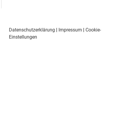
Datenschutzerklärung
|
Impressum
|
Cookie-
Einstellungen