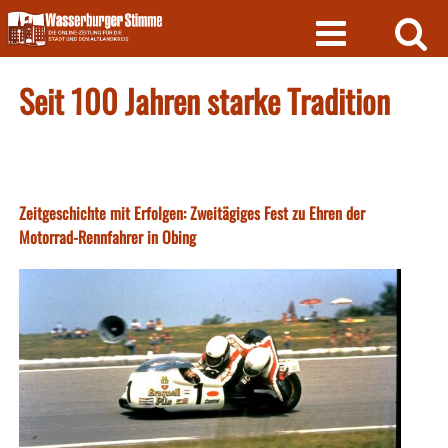
Skip
to
content
Seit 100 Jahren starke Tradition
Zeitgeschichte mit Erfolgen: Zweitägiges Fest zu Ehren der
Motorrad-Rennfahrer in Obing