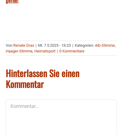
gerne!
Von
Renate Drax
|
Mi. 7.5.2025 - 16:23
|
Kategorien:
Aib-Stimme
,
Haager-Stimme
,
Heimatsport
|
0 Kommentare
Hinterlassen Sie einen
Kommentar
Kommentar