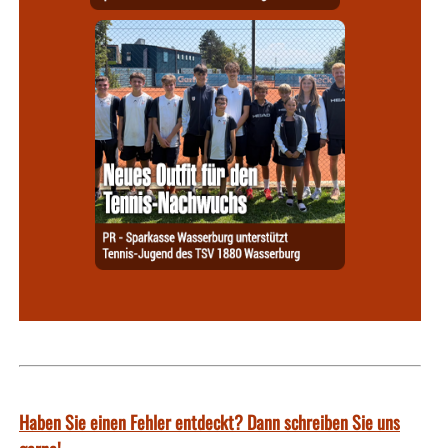
Haben Sie einen Fehler entdeckt? Dann schreiben Sie uns