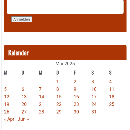
Kalender
Mai 2025
M
D
M
D
F
S
S
1
2
3
4
5
6
7
8
9
10
11
12
13
14
15
16
17
18
19
20
21
22
23
24
25
26
27
28
29
30
31
« Apr
Jun »