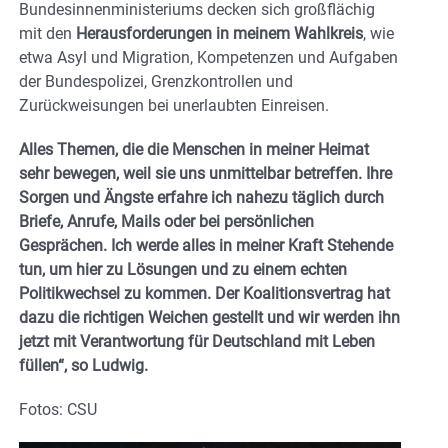
Bundesinnenministeriums decken sich großflächig
mit den
Herausforderungen in meinem Wahlkreis
, wie
etwa Asyl und Migration, Kompetenzen und Aufgaben
der Bundespolizei, Grenzkontrollen und
Zurückweisungen bei unerlaubten Einreisen.
Alles Themen, die die Menschen in meiner Heimat
sehr bewegen, weil sie uns unmittelbar betreffen. Ihre
Sorgen und Ängste erfahre ich nahezu täglich durch
Briefe, Anrufe, Mails oder bei persönlichen
Gesprächen. Ich werde alles in meiner Kraft Stehende
tun, um hier zu Lösungen und zu einem echten
Politikwechsel zu kommen. Der Koalitionsvertrag hat
dazu die richtigen Weichen gestellt und wir werden ihn
jetzt mit Verantwortung für Deutschland mit Leben
füllen“, so Ludwig.
Fotos: CSU