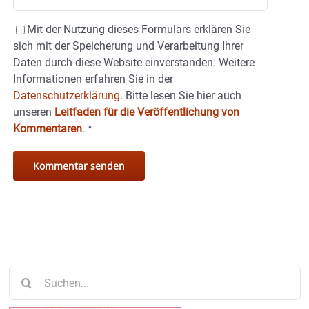
Mit der Nutzung dieses Formulars erklären Sie
sich mit der Speicherung und Verarbeitung Ihrer
Daten durch diese Website einverstanden. Weitere
Informationen erfahren Sie in der
Datenschutzerklärung.
Bitte lesen Sie hier auch
unseren
Leitfaden für die Veröffentlichung von
Kommentaren
.
*
Suche
nach: