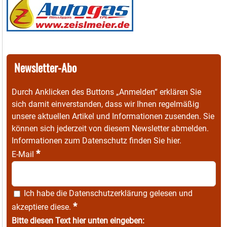
Newsletter-Abo
Durch Anklicken des Buttons „Anmelden“ erklären Sie
sich damit einverstanden, dass wir Ihnen regelmäßig
unsere aktuellen Artikel und Informationen zusenden. Sie
können sich jederzeit von diesem Newsletter abmelden.
Informationen zum Datenschutz finden Sie
hier
.
*
E-Mail
Ich habe die
Datenschutzerklärung
gelesen und
*
akzeptiere diese.
Bitte diesen Text hier unten eingeben: