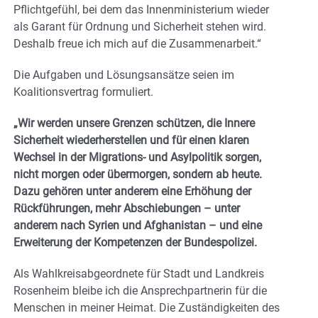
Pflichtgefühl, bei dem das Innenministerium wieder
als Garant für Ordnung und Sicherheit stehen wird.
Deshalb freue ich mich auf die Zusammenarbeit.“
Die Aufgaben und Lösungsansätze seien im
Koalitionsvertrag formuliert.
„Wir werden unsere Grenzen schützen, die Innere
Sicherheit wiederherstellen und für einen klaren
Wechsel in der Migrations- und Asylpolitik sorgen,
nicht morgen oder übermorgen, sondern ab heute.
Dazu gehören unter anderem eine Erhöhung der
Rückführungen, mehr Abschiebungen – unter
anderem nach Syrien und Afghanistan – und eine
Erweiterung der Kompetenzen der Bundespolizei.
Als Wahlkreisabgeordnete für Stadt und Landkreis
Rosenheim bleibe ich die Ansprechpartnerin für die
Menschen in meiner Heimat. Die Zuständigkeiten des