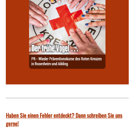
Haben Sie einen Fehler entdeckt? Dann schreiben Sie uns
gerne!