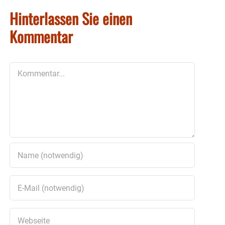
Hinterlassen Sie einen
Kommentar
Kommentar