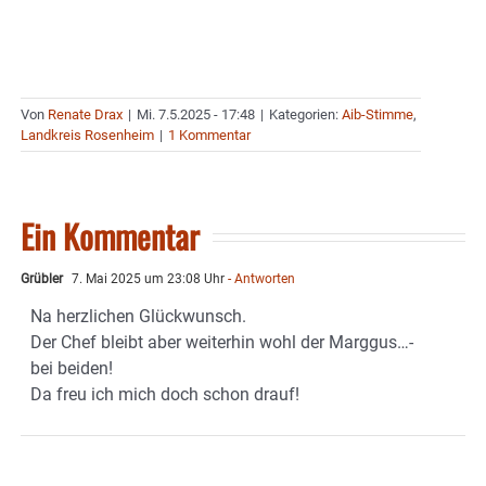
Von
Renate Drax
|
Mi. 7.5.2025 - 17:48
|
Kategorien:
Aib-Stimme
,
Landkreis Rosenheim
|
1 Kommentar
Ein Kommentar
Grübler
7. Mai 2025 um 23:08 Uhr
- Antworten
Na herzlichen Glückwunsch.
Der Chef bleibt aber weiterhin wohl der Marggus…-
bei beiden!
Da freu ich mich doch schon drauf!