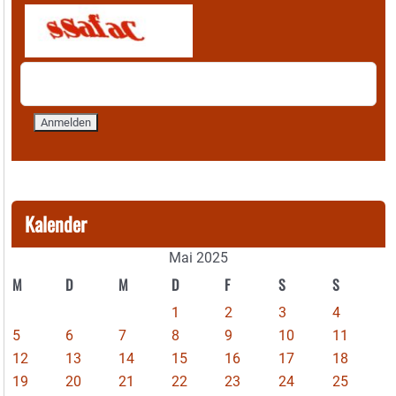
Kalender
Mai 2025
M
D
M
D
F
S
S
1
2
3
4
5
6
7
8
9
10
11
12
13
14
15
16
17
18
19
20
21
22
23
24
25