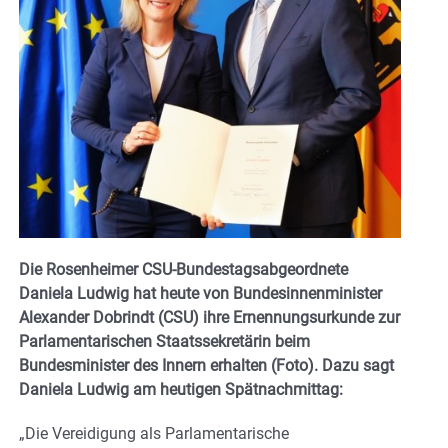
Die Rosenheimer CSU-Bundestagsabgeordnete
Daniela Ludwig hat heute von Bundesinnenminister
Alexander Dobrindt (CSU) ihre Ernennungsurkunde zur
Parlamentarischen Staatssekretärin beim
Bundesminister des Innern erhalten (Foto). Dazu sagt
Daniela Ludwig am heutigen Spätnachmittag:
„Die Vereidigung als Parlamentarische