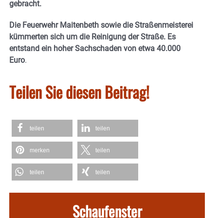
gebracht.
Die Feuerwehr Maitenbeth sowie die Straßenmeisterei
kümmerten sich um die Reinigung der Straße. Es
entstand ein hoher Sachschaden von etwa 40.000
Euro
.
Teilen Sie diesen Beitrag!
teilen
teilen
merken
teilen
teilen
teilen
Schaufenster