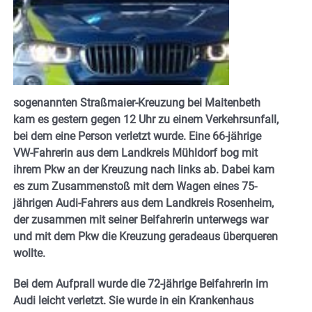
sogenannten Straßmaier-Kreuzung bei Maitenbeth
kam es gestern gegen 12 Uhr zu einem Verkehrsunfall,
bei dem eine Person verletzt wurde. Eine 66-jährige
VW-Fahrerin aus dem Landkreis Mühldorf bog mit
ihrem Pkw an der Kreuzung nach links ab. Dabei kam
es zum Zusammenstoß mit dem Wagen eines 75-
jährigen Audi-Fahrers aus dem Landkreis Rosenheim,
der zusammen mit seiner Beifahrerin unterwegs war
und mit dem Pkw die Kreuzung geradeaus überqueren
wollte.
Bei dem Aufprall wurde die 72-jährige Beifahrerin im
Audi leicht verletzt. Sie wurde in ein Krankenhaus