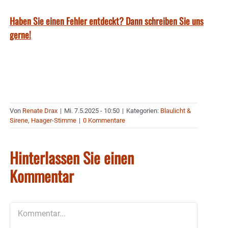
Haben Sie einen Fehler entdeckt? Dann schreiben Sie uns
gerne!
Von
Renate Drax
|
Mi. 7.5.2025 - 10:50
|
Kategorien:
Blaulicht &
Sirene
,
Haager-Stimme
|
0 Kommentare
Hinterlassen Sie einen
Kommentar
Kommentar