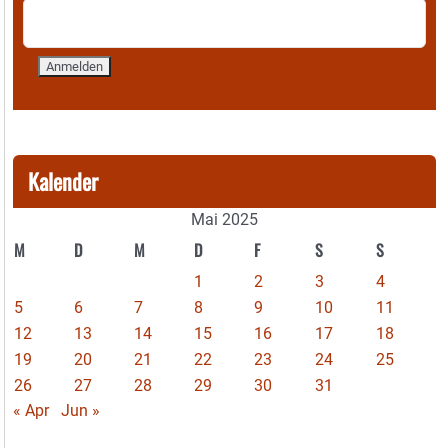
Kalender
Mai 2025
M
D
M
D
F
S
S
1
2
3
4
5
6
7
8
9
10
11
12
13
14
15
16
17
18
19
20
21
22
23
24
25
26
27
28
29
30
31
« Apr
Jun »