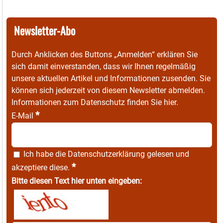
Newsletter-Abo
Durch Anklicken des Buttons „Anmelden“ erklären Sie
sich damit einverstanden, dass wir Ihnen regelmäßig
unsere aktuellen Artikel und Informationen zusenden. Sie
können sich jederzeit von diesem Newsletter abmelden.
Informationen zum Datenschutz finden Sie
hier
.
*
E-Mail
Ich habe die
Datenschutzerklärung
gelesen und
*
akzeptiere diese.
Bitte diesen Text hier unten eingeben: