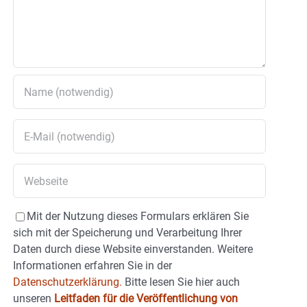
Mit der Nutzung dieses Formulars erklären Sie
sich mit der Speicherung und Verarbeitung Ihrer
Daten durch diese Website einverstanden. Weitere
Informationen erfahren Sie in der
Datenschutzerklärung.
Bitte lesen Sie hier auch
unseren
Leitfaden für die Veröffentlichung von