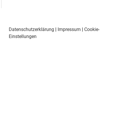
Datenschutzerklärung
|
Impressum
|
Cookie-
Einstellungen