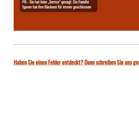
Haben Sie einen Fehler entdeckt? Dann schreiben Sie uns ge