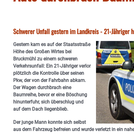
Schwerer Unfall gestern im Landkreis - 21-Jähriger h
Gestern kam es auf der Staatsstraße
Höhe des Großen Wirtes bei
Bruckmühl zu einem schweren
Verkehrsunfall: Ein 21-Jähriger verlor
plötzlich die Kontrolle über seinen
Pkw, der von der Fahrbahn abkam.
Der Wagen durchbrach eine
Baumreihe, bevor er eine Böschung
hinunterfuhr, sich überschlug und
auf dem Dach liegenblieb.
Der junge Mann konnte sich selbst
aus dem Fahrzeug befreien und wurde verletzt in ein nah