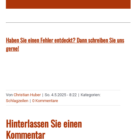
Haben Sie einen Fehler entdeckt? Dann schreiben Sie uns
gerne!
Von
Christian Huber
|
So. 4.5.2025 - 8:22
|
Kategorien:
Schlagzeilen
|
0 Kommentare
Hinterlassen Sie einen
Kommentar