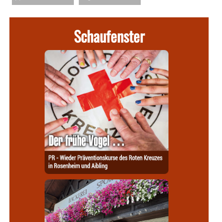
Schaufenster