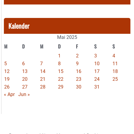
Kalender
Mai 2025
M
D
M
D
F
S
S
1
2
3
4
5
6
7
8
9
10
11
12
13
14
15
16
17
18
19
20
21
22
23
24
25
26
27
28
29
30
31
« Apr
Jun »