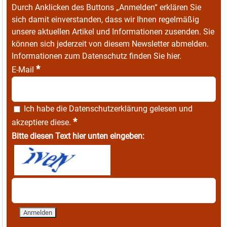
Durch Anklicken des Buttons „Anmelden“ erklären Sie
sich damit einverstanden, dass wir Ihnen regelmäßig
unsere aktuellen Artikel und Informationen zusenden. Sie
können sich jederzeit von diesem Newsletter abmelden.
Informationen zum Datenschutz finden Sie
hier
.
*
E-Mail
Ich habe die
Datenschutzerklärung
gelesen und
*
akzeptiere diese.
Bitte diesen Text hier unten eingeben: