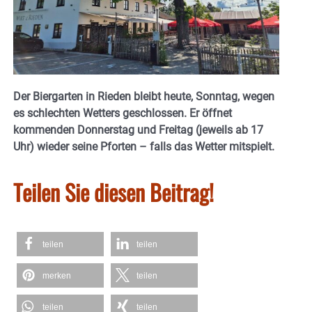
Der Biergarten in Rieden bleibt heute, Sonntag, wegen
es schlechten Wetters geschlossen. Er öffnet
kommenden Donnerstag und Freitag (jeweils ab 17
Uhr) wieder seine Pforten – falls das Wetter mitspielt.
Teilen Sie diesen Beitrag!
teilen
teilen
merken
teilen
teilen
teilen