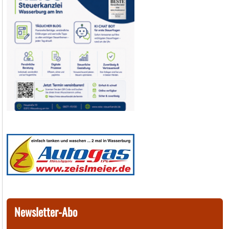
Newsletter-Abo