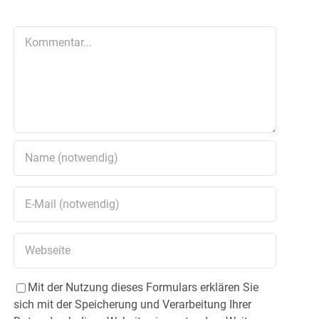
Kommentar
Mit der Nutzung dieses Formulars erklären Sie
sich mit der Speicherung und Verarbeitung Ihrer