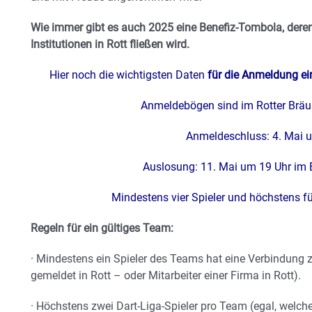
Wie immer gibt es auch 2025 eine Benefiz-Tombola, deren
Institutionen in Rott fließen wird.
Hier noch die wichtigsten Daten
für die Anmeldung e
Anmeldebögen sind im Rotter Bräus
Anmeldeschluss: 4. Mai 
Auslosung: 11. Mai um 19 Uhr im B
Mindestens vier Spieler und höchstens fü
Regeln für ein gültiges Team:
· Mindestens ein Spieler des Teams hat eine Verbindung zu
gemeldet in Rott – oder Mitarbeiter einer Firma in Rott).
· Höchstens zwei Dart-Liga-Spieler pro Team (egal, welche