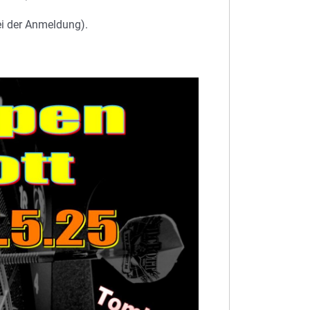
ei der Anmeldung).