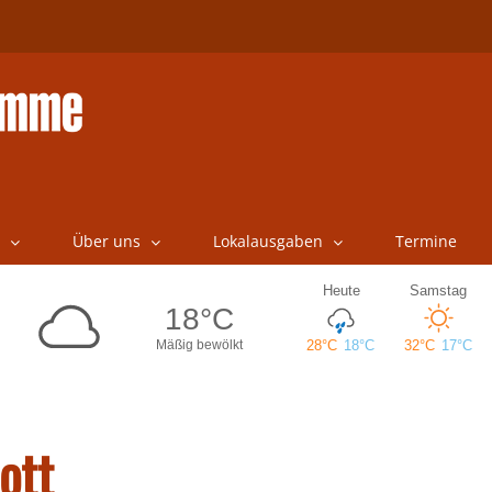
Über uns
Lokalausgaben
Termine
ott