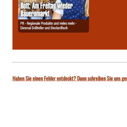
Haben Sie einen Fehler entdeckt? Dann schreiben Sie uns ge