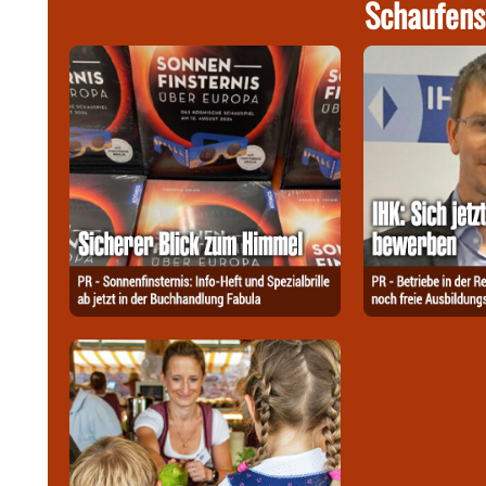
Schaufens