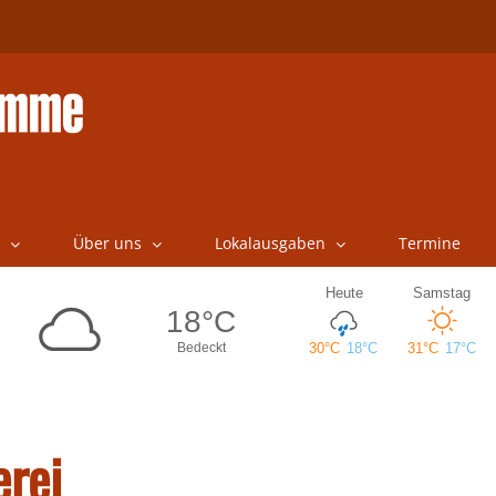
Über uns
Lokalausgaben
Termine
erei