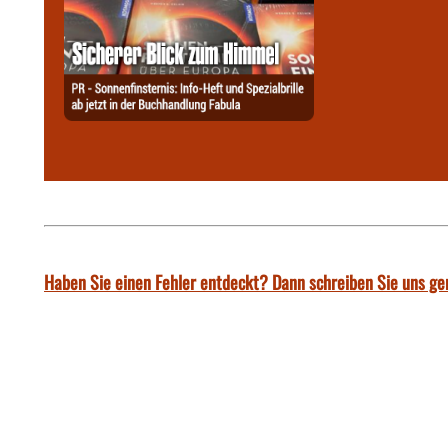
Haben Sie einen Fehler entdeckt? Dann schreiben Sie uns ge