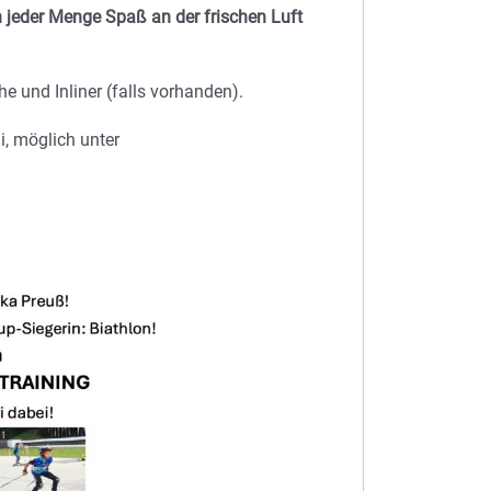
 jeder Menge Spaß an der frischen Luft
 und Inliner (falls vorhanden).
, möglich unter