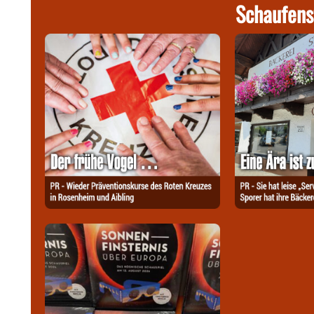
Schaufens