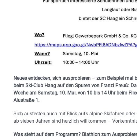
Neues entdecken, sich ausprobieren – zum Beispiel mal b
beim Ski-Club Haag auf den Spuren von Franzi Preuß: Das
Woche am Samstag, 10. Mai, von 10 bis 14 Uhr beim Flieg
Alustraße 1.
Sich austesten auch mit Blick aufs alpine Skifahren oder
ab sieben Jahren sind herzlich willkommen – Vorkenntniss
Was steht auf dem Programm? Biathlon zum Ausprobieren