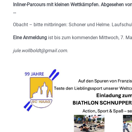
Inliner-Parcours mit kleinen Wettkämpfen. Abgesehen von
…
Obacht – bitte mitbringen: Schoner und Helme. Laufschuhe
Eine Anmeldung
ist bis zum kommenden Mittwoch, 7. Mai
jule.wollboldt@gmail.com.