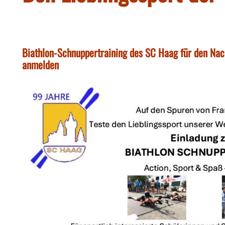
Biathlon-Schnuppertraining des SC Haag für den Nac
anmelden