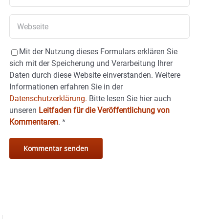
Mit der Nutzung dieses Formulars erklären Sie
sich mit der Speicherung und Verarbeitung Ihrer
Daten durch diese Website einverstanden. Weitere
Informationen erfahren Sie in der
Datenschutzerklärung.
Bitte lesen Sie hier auch
unseren
Leitfaden für die Veröffentlichung von
Kommentaren
.
*