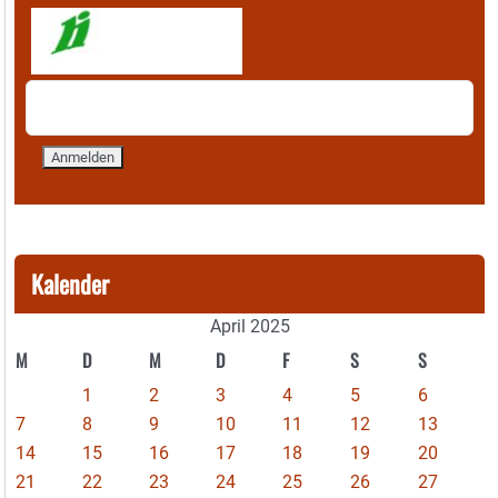
Kalender
April 2025
M
D
M
D
F
S
S
1
2
3
4
5
6
7
8
9
10
11
12
13
14
15
16
17
18
19
20
21
22
23
24
25
26
27