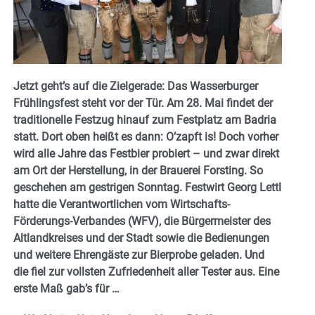
Jetzt geht’s auf die Zielgerade: Das Wasserburger
Frühlingsfest steht vor der Tür. Am 28. Mai findet der
traditionelle Festzug hinauf zum Festplatz am Badria
statt. Dort oben heißt es dann: O’zapft is! Doch vorher
wird alle Jahre das Festbier probiert – und zwar direkt
am Ort der Herstellung, in der Brauerei Forsting. So
geschehen am gestrigen
Sonntag. Festwirt Georg Lettl
hatte die Verantwortlichen vom Wirtschafts-
Förderungs-Verbandes (WFV), die Bürgermeister des
Altlandkreises und der Stadt sowie die Bedienungen
und weitere Ehrengäste zur Bierprobe geladen. Und
die fiel zur vollsten Zufriedenheit aller Tester aus. Eine
erste Maß gab’s für …