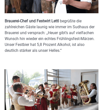
Brauerei-Chef und Festwirt Lettl
begrüßte die
zahlreichen Gäste launig wie immer im Sudhaus der
Brauerei und versprach: „Heuer gibt’s auf vielfachen
Wunsch hin wieder ein echtes Frühlingsfest-Märzen.
Unser Festbier hat 5,8 Prozent Alkohol, ist also
deutlich stärker als unser Helles.“