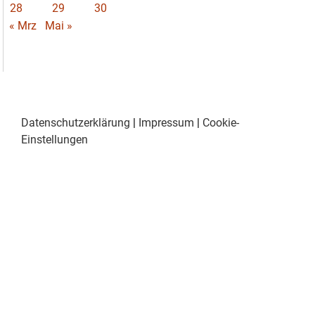
28
29
30
« Mrz
Mai »
Datenschutzerklärung
|
Impressum
|
Cookie-
Einstellungen