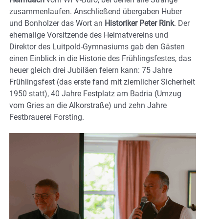
zusammenlaufen. Anschließend übergaben Huber
und Bonholzer das Wort an
Historiker Peter Rink
. Der
ehemalige Vorsitzende des Heimatvereins und
Direktor des Luitpold-Gymnasiums gab den Gästen
einen Einblick in die Historie des Frühlingsfestes, das
heuer gleich drei Jubiläen feiern kann: 75 Jahre
Frühlingsfest (das erste fand mit ziemlicher Sicherheit
1950 statt), 40 Jahre Festplatz am Badria (Umzug
vom Gries an die Alkorstraße) und zehn Jahre
Festbrauerei Forsting.