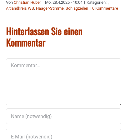
Von
Christian Huber
|
Mo. 28.4.2025 - 10:04
|
Kategorien:
.
,
Altlandkreis WS
,
Haager-Stimme
,
Schlagzeilen
|
0 Kommentare
Hinterlassen Sie einen
Kommentar
Kommentar