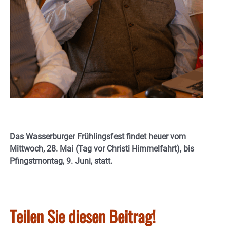
Das Wasserburger Frühlingsfest findet heuer vom
Mittwoch, 28. Mai (Tag vor Christi Himmelfahrt), bis
Pfingstmontag, 9. Juni, statt.
Teilen Sie diesen Beitrag!