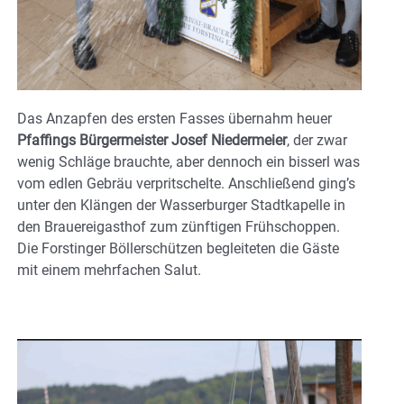
Das Anzapfen des ersten Fasses übernahm heuer
Pfaffings Bürgermeister Josef Niedermeier
, der zwar
wenig Schläge brauchte, aber dennoch ein bisserl was
vom edlen Gebräu verpritschelte. Anschließend ging’s
unter den Klängen der Wasserburger Stadtkapelle in
den Brauereigasthof zum zünftigen Frühschoppen.
Die Forstinger Böllerschützen begleiteten die Gäste
mit einem mehrfachen Salut.