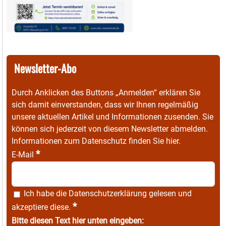
Newsletter-Abo
Durch Anklicken des Buttons „Anmelden“ erklären Sie
sich damit einverstanden, dass wir Ihnen regelmäßig
unsere aktuellen Artikel und Informationen zusenden. Sie
können sich jederzeit von diesem Newsletter abmelden.
Informationen zum Datenschutz finden Sie
hier
.
*
E-Mail
Ich habe die
Datenschutzerklärung
gelesen und
*
akzeptiere diese.
Bitte diesen Text hier unten eingeben: