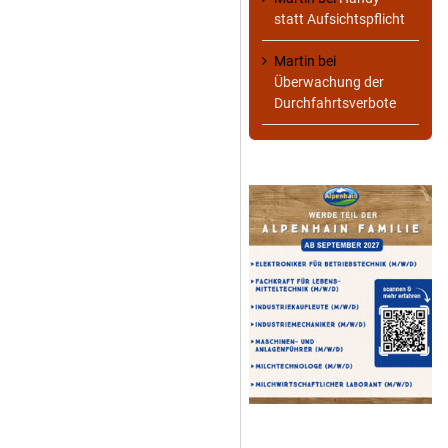
statt Aufsichtspflicht
Martin
bei
Überwachung der
Durchfahrtsverbote