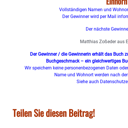
Einhorn
Vollständigen Namen und Wohnort
Der Gewinner wird per Mail inform
Der nächste Gewinner
Matthias Zoßeder aus E
Der Gewinner / die Gewinnerin erhält das Buch 
Buchgeschmack – ein gleichwertiges Buc
Wir speichern keine personenbezogenen Daten oder 
Name und Wohnort werden nach der 
Siehe auch Datenschutze
Teilen Sie diesen Beitrag!