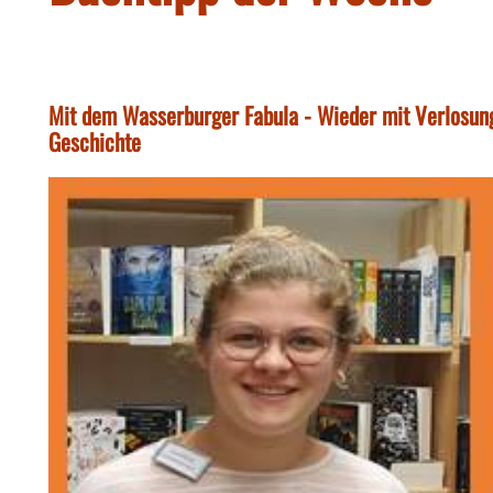
Mit dem Wasserburger Fabula - Wieder mit Verlosung
Geschichte