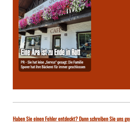
Haben Sie einen Fehler entdeckt? Dann schreiben Sie uns ge