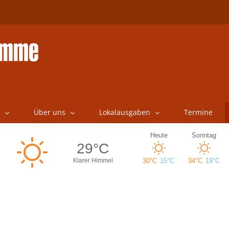
Über uns
Lokalausgaben
Termine