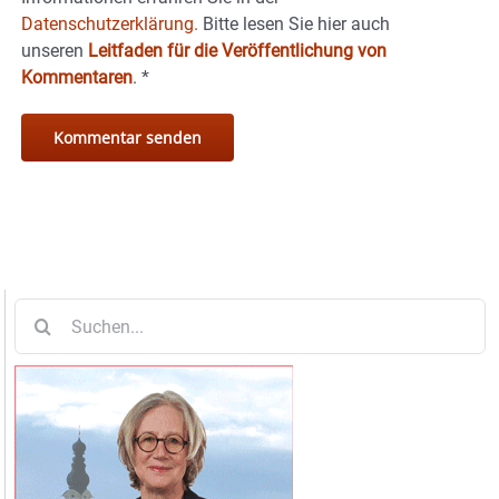
Datenschutzerklärung.
Bitte lesen Sie hier auch
unseren
Leitfaden für die Veröffentlichung von
Kommentaren
.
*
Suche
nach: