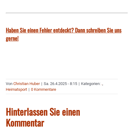
Haben Sie einen Fehler entdeckt? Dann schreiben Sie uns
gerne!
Von
Christian Huber
|
Sa. 26.4.2025 - 8:15
|
Kategorien:
.
,
Heimatsport
|
0 Kommentare
Hinterlassen Sie einen
Kommentar