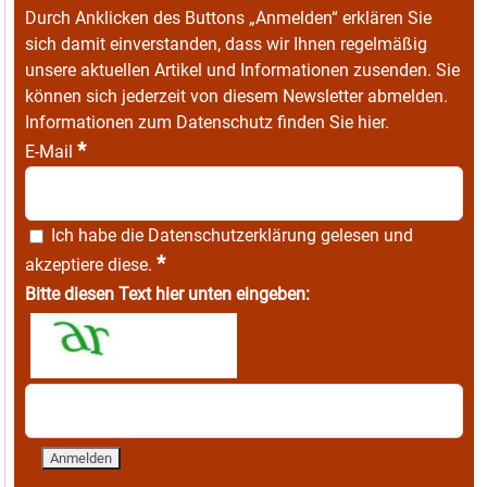
Durch Anklicken des Buttons „Anmelden“ erklären Sie
sich damit einverstanden, dass wir Ihnen regelmäßig
unsere aktuellen Artikel und Informationen zusenden. Sie
können sich jederzeit von diesem Newsletter abmelden.
Informationen zum Datenschutz finden Sie
hier
.
*
E-Mail
Ich habe die
Datenschutzerklärung
gelesen und
*
akzeptiere diese.
Bitte diesen Text hier unten eingeben: