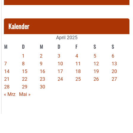
Kalender
April 2025
M
D
M
D
F
S
S
1
2
3
4
5
6
7
8
9
10
11
12
13
14
15
16
17
18
19
20
21
22
23
24
25
26
27
28
29
30
« Mrz
Mai »