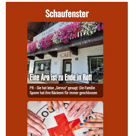
Schaufenster