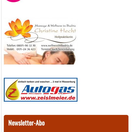
Newsletter-Abo