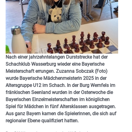
Nach einer jahrzehntelangen Durststrecke hat der
Schachklub Wasserburg wieder eine Bayerische
Meisterschaft errungen. Zuzanna Sobczak (Foto)
wurde Bayerische Mädchenmeisterin 2025 in der
Altersgruppe U12 im Schach. In der Burg Wernfels im
fränkischen Seenland wurden in der Osterwoche die
Bayerischen Einzelmeisterschaften im königlichen
Spiel für Mädchen in fünf Altersklassen ausgetragen.
Aus ganz Bayern kamen die Spielerinnen, die sich auf
regionaler Ebene qualifiziert hatten.