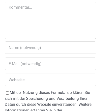
Kommentar
Mit der Nutzung dieses Formulars erklären Sie
sich mit der Speicherung und Verarbeitung Ihrer
Daten durch diese Website einverstanden. Weitere
Informationen erfahren Sie in der