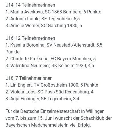
U14, 14 Teilnehmerinnen
1. Mariia Averkova, SC 1868 Bamberg, 6 Punkte
2. Antonia Luible, SF Tegernheim, 5,5
3. Amelie Werner, SC Garching 1980, 5
U16, 12 Teilnehmerinnen
1. Kseniia Boronina, SV Neustadt/Altenstadt, 5,5
Punkte
2. Charlotte Prokscha, FC Bayern München, 5
3. Valentina Neumeier, SK Kelheim 1920, 4,5
U18, 7 Teilnehmerinnen
1. Lin Englert, TV Großostheim 1900, 5 Punkte
2. Violeta Loos, SG Post/Süd Regensburg, 4
3. Anja Eichinger, SF Tegernheim, 3,4
Für die Deutsche Einzelmeisterschaft in Willingen
vom 7. bis zum 15. Juni wünscht der Schachklub der
Bayerischen Mädchenmeisterin viel Erfolg.