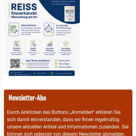
Newsletter-Abo
Durch Anklicken des Buttons „Anmelden“ erklären Sie
sich damit einverstanden, dass wir Ihnen regelmäßig
unsere aktuellen Artikel und Informationen zusenden. Sie
können sich jederzeit von diesem Newsletter abmelden.