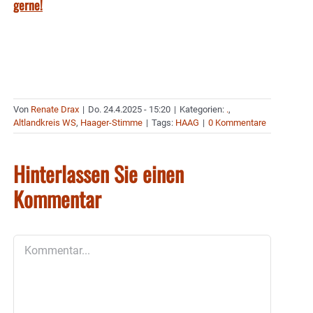
gerne!
Von
Renate Drax
|
Do. 24.4.2025 - 15:20
|
Kategorien:
.
,
Altlandkreis WS
,
Haager-Stimme
|
Tags:
HAAG
|
0 Kommentare
Hinterlassen Sie einen
Kommentar
Kommentar