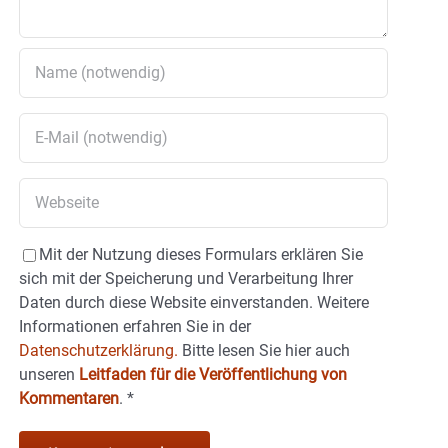
Mit der Nutzung dieses Formulars erklären Sie
sich mit der Speicherung und Verarbeitung Ihrer
Daten durch diese Website einverstanden. Weitere
Informationen erfahren Sie in der
Datenschutzerklärung.
Bitte lesen Sie hier auch
unseren
Leitfaden für die Veröffentlichung von
Kommentaren
.
*