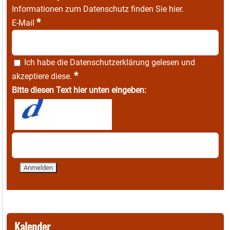
Informationen zum Datenschutz finden Sie
hier
.
*
E-Mail
Ich habe die
Datenschutzerklärung
gelesen und
*
akzeptiere diese.
Bitte diesen Text hier unten eingeben:
Kalender