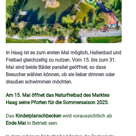
In Haag ist es zum ersten Mal möglich, Hallenbad und
Freibad gleichzeitig zu nutzen. Vom 15. bis zum 31.
Mai sind beide Bäder parallel geöffnet, so dass
Besucher wählen können, ob sie lieber drinnen oder
draußen schwimmen möchten.
Am 15. Mai öffnet das Naturfreibad des Marktes
Haag seine Pforten für die Sommersaison 2025.
Das
Kinderplanschbecken
wird voraussichtlich ab
Ende Mai
in Betrieb sein.