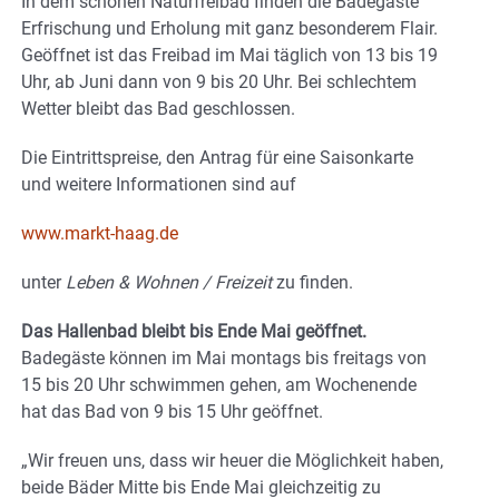
In dem schönen Naturfreibad finden die Badegäste
Erfrischung und Erholung mit ganz besonderem Flair.
Geöffnet ist das Freibad im Mai täglich von 13 bis 19
Uhr, ab Juni dann von 9 bis 20 Uhr. Bei schlechtem
Wetter bleibt das Bad geschlossen.
Die Eintrittspreise, den Antrag für eine Saisonkarte
und weitere Informationen sind auf
www.markt-haag.de
unter
Leben & Wohnen / Freizeit
zu finden.
Das Hallenbad bleibt bis Ende Mai geöffnet.
Badegäste können im Mai montags bis freitags von
15 bis 20 Uhr schwimmen gehen, am Wochenende
hat das Bad von 9 bis 15 Uhr geöffnet.
„Wir freuen uns, dass wir heuer die Möglichkeit haben,
beide Bäder Mitte bis Ende Mai gleichzeitig zu