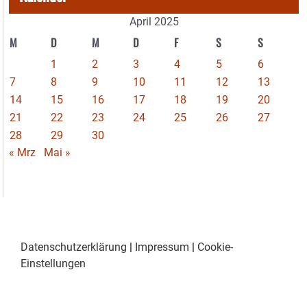
April 2025
M
D
M
D
F
S
S
1
2
3
4
5
6
7
8
9
10
11
12
13
14
15
16
17
18
19
20
21
22
23
24
25
26
27
28
29
30
« Mrz
Mai »
Datenschutzerklärung
|
Impressum
|
Cookie-
Einstellungen