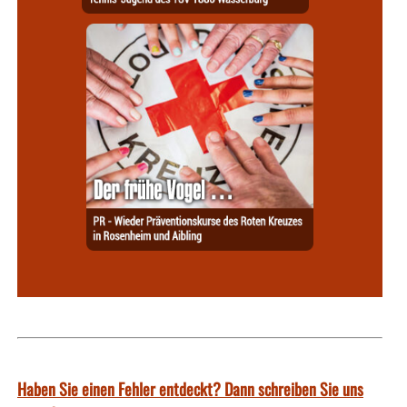
Haben Sie einen Fehler entdeckt? Dann schreiben Sie uns