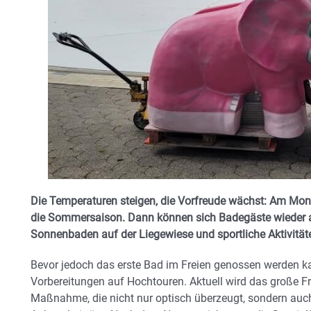
Die Temperaturen steigen, die Vorfreude wächst: Am Monta
die Sommersaison. Dann können sich Badegäste wieder 
Sonnenbaden auf der Liegewiese und sportliche Aktivität
Bevor jedoch das erste Bad im Freien genossen werden kan
Vorbereitungen auf Hochtouren. Aktuell wird das große Fr
Maßnahme, die nicht nur optisch überzeugt, sondern auch