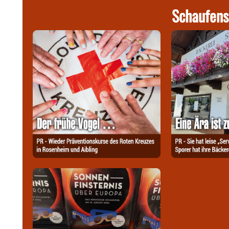
Schaufens