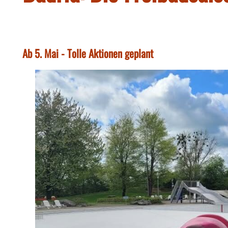
Ab 5. Mai - Tolle Aktionen geplant