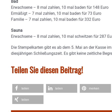
Bad
Erwachsene – 8 mal zahlen, 10 mal baden für 148 Euro
Ermäßigt – 7 mal zahlen, 10 mal baden für 73 Euro
Familie – 7 mal zahlen, 10 mal baden für 332 Euro
Sauna
Erwachsene – 8 mal zahlen, 10 mal schwitzen für 287 Eu
Die Stempelkarten gibt es ab dem 5. Mai an der Kasse im 
diesjährigen Schließungszeit. Es gibt keine zeitliche Begr
Teilen Sie diesen Beitrag!
teilen
teilen
merken
teilen