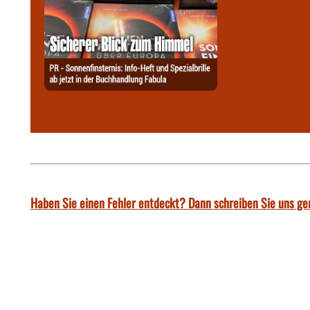
Haben Sie einen Fehler entdeckt? Dann schreiben Sie uns ge