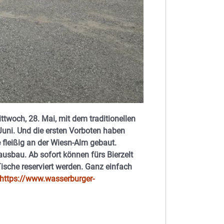
twoch, 28. Mai, mit dem traditionellen
 Juni. Und die ersten Vorboten haben
 fleißig an der Wiesn-Alm gebaut.
nausbau. Ab sofort können fürs Bierzelt
sche reserviert werden. Ganz einfach
https://www.wasserburger-