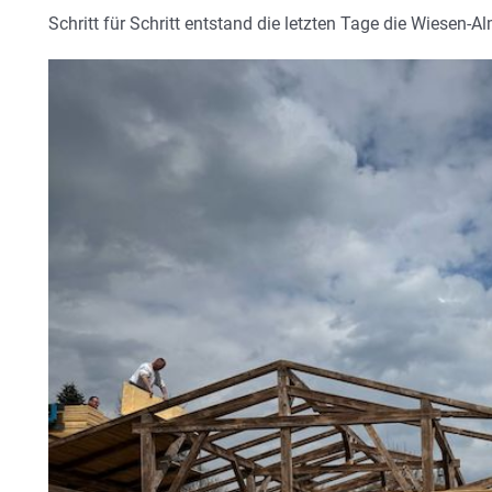
Schritt für Schritt entstand die letzten Tage die Wiesen-A