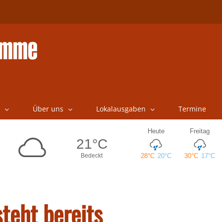
Über uns
Lokalausgaben
Termine
steht bereits