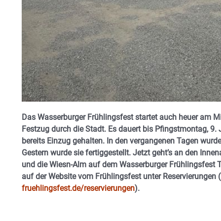
Das Wasserburger Frühlingsfest startet auch heuer am Mit
Festzug durch die Stadt. Es dauert bis Pfingstmontag, 9.
bereits Einzug gehalten. In den vergangenen Tagen wurde
Gestern wurde sie fertiggestellt. Jetzt geht’s an den Inne
und die Wiesn-Alm auf dem Wasserburger Frühlingsfest Ti
auf der Website vom Frühlingsfest unter Reservierungen (
fruehlingsfest.de/reservierungen
).