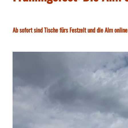
Ab sofort sind Tische fürs Festzelt und die Alm onlin