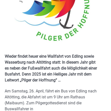
Wieder findet heuer eine Wallfahrt von Edling sowie
Wasserburg nach Altötting statt: In diesem Jahr gibt
es neben der Fußwallfahrt auch die Möglichkeit einer
Busfahrt. Denn 2025 ist ein Heiliges Jahr mit dem
Leitwort „Pilger der Hoffnung“ …
Am Samstag, 26. April, fährt ein Bus von Edling nach
Altötting, die Abfahrt ist um 9 Uhr am Rathaus
(Maibaum). Zum Pilgergottesdienst sind die
Buswallfahrer in