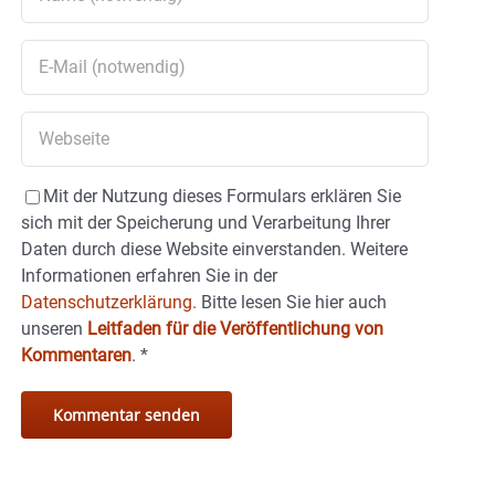
Mit der Nutzung dieses Formulars erklären Sie
sich mit der Speicherung und Verarbeitung Ihrer
Daten durch diese Website einverstanden. Weitere
Informationen erfahren Sie in der
Datenschutzerklärung.
Bitte lesen Sie hier auch
unseren
Leitfaden für die Veröffentlichung von
Kommentaren
.
*