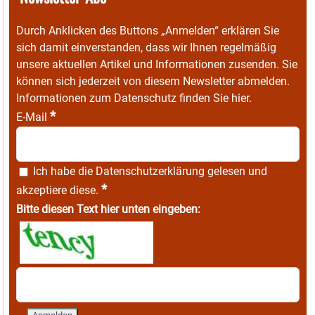
Durch Anklicken des Buttons „Anmelden“ erklären Sie
sich damit einverstanden, dass wir Ihnen regelmäßig
unsere aktuellen Artikel und Informationen zusenden. Sie
können sich jederzeit von diesem Newsletter abmelden.
Informationen zum Datenschutz finden Sie
hier
.
*
E-Mail
Ich habe die
Datenschutzerklärung
gelesen und
*
akzeptiere diese.
Bitte diesen Text hier unten eingeben: