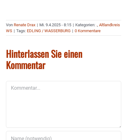
Von
Renate Drax
|
Mi. 9.4.2025 - 8:15
|
Kategorien:
.
,
Altlandkreis
WS
|
Tags:
EDLING / WASSERBURG
|
0 Kommentare
Hinterlassen Sie einen
Kommentar
Kommentar