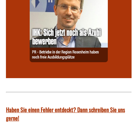
Haben Sie einen Fehler entdeckt? Dann schreiben Sie uns
gerne!