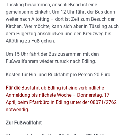
Tüssling beisammen, anschließend ist eine
gemeinsame Einkehr. Um 12 Uhr fährt der Bus dann
weiter nach Altötting – dort ist Zeit zum Besuch der
Kirchen. Wer möchte, kann sich aber in Tüssling auch
dem Pilgerzug anschließen und den Kreuzweg bis
Altötting zu Fuß gehen.
Um 15 Uhr fährt der Bus zusammen mit den
Fußwallfahrern wieder zurück nach Edling.
Kosten für Hin- und Rückfahrt pro Person 20 Euro.
Für die
Busfahrt ab Edling ist eine verbindliche
Anmeldung bis nächste Woche – Donnerstag, 17.
April, beim Pfarrbüro in Edling unter der 08071/2762
notwendig.
Zur Fußwallfahrt