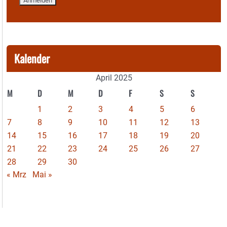
Kalender
April 2025
M
D
M
D
F
S
S
1
2
3
4
5
6
7
8
9
10
11
12
13
14
15
16
17
18
19
20
21
22
23
24
25
26
27
28
29
30
« Mrz
Mai »