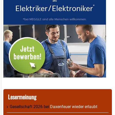
Lesermeinung
Gesellschaft 2026
bei
Daxenfeuer wieder erlaubt