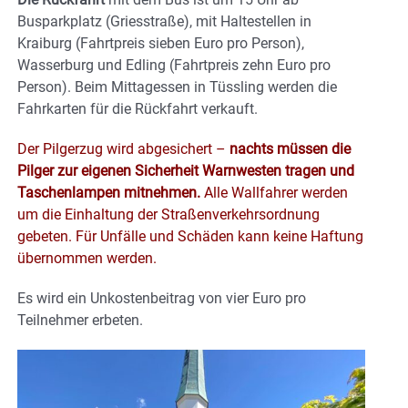
Busparkplatz (Griesstraße), mit Haltestellen in
Kraiburg (Fahrtpreis sieben Euro pro Person),
Wasserburg und Edling (Fahrtpreis zehn Euro pro
Person). Beim Mittagessen in Tüssling werden die
Fahrkarten für die Rückfahrt verkauft.
Der Pilgerzug wird abgesichert –
nachts müssen die
Pilger zur eigenen Sicherheit Warnwesten tragen und
Taschenlampen mitnehmen.
Alle Wallfahrer werden
um die Einhaltung der Straßenverkehrsordnung
gebeten. Für Unfälle und Schäden kann keine Haftung
übernommen werden.
Es wird ein Unkostenbeitrag von vier Euro pro
Teilnehmer erbeten.