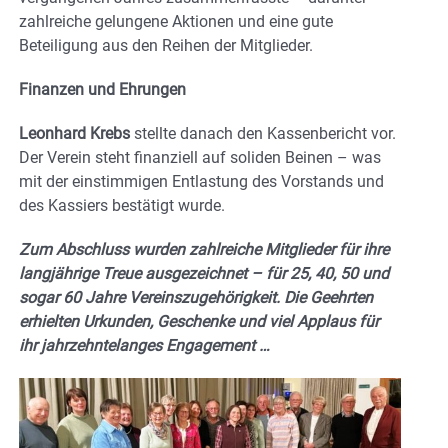
zahlreiche gelungene Aktionen und eine gute
Beteiligung aus den Reihen der Mitglieder.
Finanzen und Ehrungen
Leonhard Krebs
stellte danach den Kassenbericht vor.
Der Verein steht finanziell auf soliden Beinen – was
mit der einstimmigen Entlastung des Vorstands und
des Kassiers bestätigt wurde.
Zum Abschluss wurden zahlreiche Mitglieder für ihre
langjährige Treue ausgezeichnet – für 25, 40, 50 und
sogar 60 Jahre Vereinszugehörigkeit. Die Geehrten
erhielten Urkunden, Geschenke und viel Applaus für
ihr jahrzehntelanges Engagement …