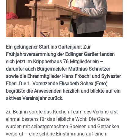
Ein gelungener Start ins Gartenjahr: Zur
Frühjahrsversammlung der Edlinger Gartler fanden
sich jetzt im Krippnerhaus 76 Mitglieder ein –
darunter auch Bürgermeister Matthias Schnetzer
sowie die Ehrenmitglieder Hans Fröschl und Sylvester
Eberl. Die 1. Vorsitzende Elisabeth Schex (Foto)
begrüßte die Anwesenden herzlich und blickte auf ein
aktives Vereinsjahr zurück.
Zu Beginn sorgte das Küchen-Team des Vereins erst
einmal bestens für das leibliche Wohl: Die Gäste
wurden mit selbstgemachten Speisen und Getränken
versorgt – eine schöne Einstimmung auf einen