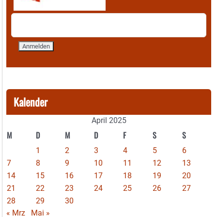
Kalender
April 2025
M
D
M
D
F
S
S
1
2
3
4
5
6
7
8
9
10
11
12
13
14
15
16
17
18
19
20
21
22
23
24
25
26
27
28
29
30
« Mrz
Mai »