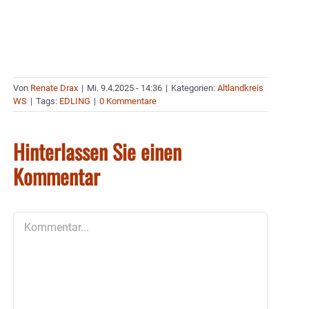
Von
Renate Drax
|
Mi. 9.4.2025 - 14:36
|
Kategorien:
Altlandkreis
WS
|
Tags:
EDLING
|
0 Kommentare
Hinterlassen Sie einen
Kommentar
Kommentar