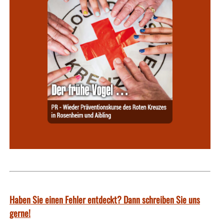
Haben Sie einen Fehler entdeckt? Dann schreiben Sie uns
gerne!