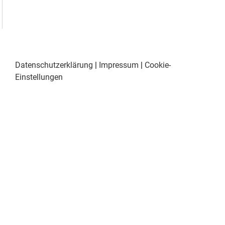
Datenschutzerklärung
|
Impressum
|
Cookie-
Einstellungen