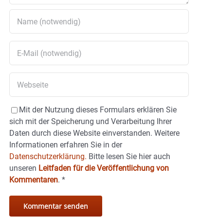
Mit der Nutzung dieses Formulars erklären Sie
sich mit der Speicherung und Verarbeitung Ihrer
Daten durch diese Website einverstanden. Weitere
Informationen erfahren Sie in der
Datenschutzerklärung.
Bitte lesen Sie hier auch
unseren
Leitfaden für die Veröffentlichung von
Kommentaren
.
*