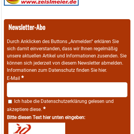
Newsletter-Abo
Durch Anklicken des Buttons „Anmelden“ erklären Sie
sich damit einverstanden, dass wir Ihnen regelmäßig
unsere aktuellen Artikel und Informationen zusenden. Sie
können sich jederzeit von diesem Newsletter abmelden.
Informationen zum Datenschutz finden Sie
hier
.
*
E-Mail
Ich habe die
Datenschutzerklärung
gelesen und
*
akzeptiere diese.
Bitte diesen Text hier unten eingeben: