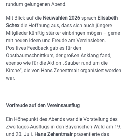
rundum gelungenen Abend.
Mit Blick auf die
Neuwahlen 2026
sprach
Elisabeth
Schex
die Hoffnung aus, dass sich auch jüngere
Mitglieder künftig stärker einbringen mögen – gerne
mit neuen Ideen und Freude am Vereinsleben.
Positives Feedback gab es für den
Obstbaumschnittkurs, der großen Anklang fand,
ebenso wie für die Aktion „Sauber rund um die
Kirche“, die von Hans Zehentmair organisiert worden
war.
Vorfreude auf den Vereinsausflug
Ein Höhepunkt des Abends war die Vorstellung des
Zweitages-Ausflugs in den Bayerischen Wald am 19.
und 20. Juli.
Hans Zehentmair
präsentierte das