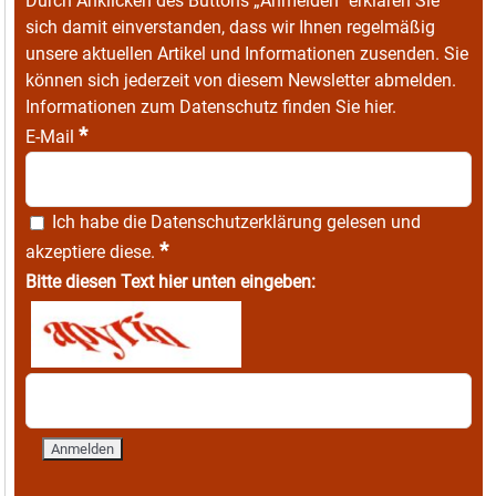
Durch Anklicken des Buttons „Anmelden“ erklären Sie
sich damit einverstanden, dass wir Ihnen regelmäßig
unsere aktuellen Artikel und Informationen zusenden. Sie
können sich jederzeit von diesem Newsletter abmelden.
Informationen zum Datenschutz finden Sie
hier
.
*
E-Mail
Ich habe die
Datenschutzerklärung
gelesen und
*
akzeptiere diese.
Bitte diesen Text hier unten eingeben: