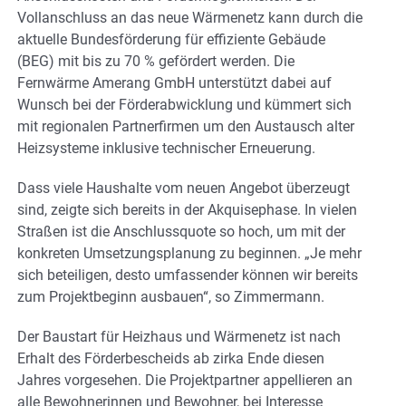
Vollanschluss an das neue Wärmenetz kann durch die
aktuelle Bundesförderung für effiziente Gebäude
(BEG) mit bis zu 70 % gefördert werden. Die
Fernwärme Amerang GmbH unterstützt dabei auf
Wunsch bei der Förderabwicklung und kümmert sich
mit regionalen Partnerfirmen um den Austausch alter
Heizsysteme inklusive technischer Erneuerung.
Dass viele Haushalte vom neuen Angebot überzeugt
sind, zeigte sich bereits in der Akquisephase. In vielen
Straßen ist die Anschlussquote so hoch, um mit der
konkreten Umsetzungsplanung zu beginnen. „Je mehr
sich beteiligen, desto umfassender können wir bereits
zum Projektbeginn ausbauen“, so Zimmermann.
Der Baustart für Heizhaus und Wärmenetz ist nach
Erhalt des Förderbescheids ab zirka Ende diesen
Jahres vorgesehen. Die Projektpartner appellieren an
alle Bewohnerinnen und Bewohner, bei Interesse