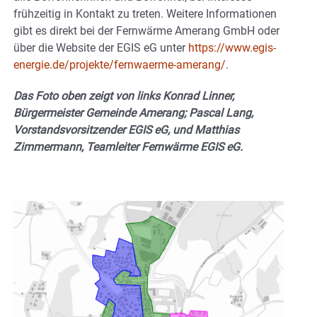
frühzeitig in Kontakt zu treten. Weitere Informationen
gibt es direkt bei der Fernwärme Amerang GmbH oder
über die Website der EGIS eG unter
https://www.egis-
energie.de/projekte/fernwaerme-amerang/
.
Das Foto oben zeigt von links Konrad Linner,
Bürgermeister Gemeinde Amerang; Pascal Lang,
Vorstandsvorsitzender EGIS eG, und Matthias
Zimmermann, Teamleiter Fernwärme EGIS eG.