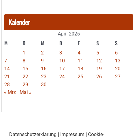
Kalender
April 2025
M
D
M
D
F
S
S
1
2
3
4
5
6
7
8
9
10
11
12
13
14
15
16
17
18
19
20
21
22
23
24
25
26
27
28
29
30
« Mrz
Mai »
Datenschutzerklärung
|
Impressum
|
Cookie-