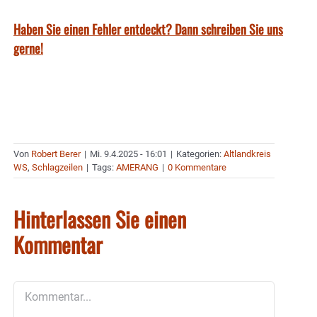
Haben Sie einen Fehler entdeckt? Dann schreiben Sie uns
gerne!
Von
Robert Berer
|
Mi. 9.4.2025 - 16:01
|
Kategorien:
Altlandkreis
WS
,
Schlagzeilen
|
Tags:
AMERANG
|
0 Kommentare
Hinterlassen Sie einen
Kommentar
Kommentar