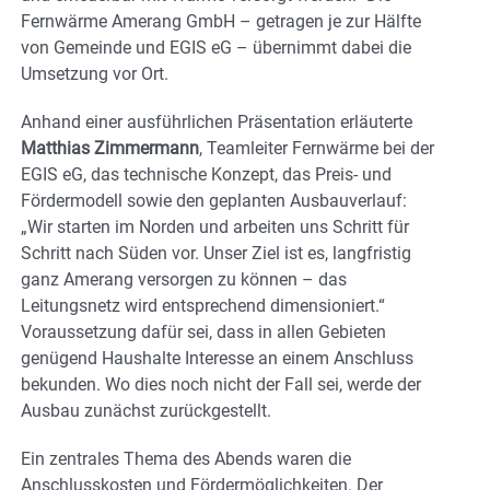
Fernwärme Amerang GmbH – getragen je zur Hälfte
von Gemeinde und EGIS eG – übernimmt dabei die
Umsetzung vor Ort.
Anhand einer ausführlichen Präsentation erläuterte
Matthias Zimmermann
, Teamleiter Fernwärme bei der
EGIS eG, das technische Konzept, das Preis- und
Fördermodell sowie den geplanten Ausbauverlauf:
„Wir starten im Norden und arbeiten uns Schritt für
Schritt nach Süden vor. Unser Ziel ist es, langfristig
ganz Amerang versorgen zu können – das
Leitungsnetz wird entsprechend dimensioniert.“
Voraussetzung dafür sei, dass in allen Gebieten
genügend Haushalte Interesse an einem Anschluss
bekunden. Wo dies noch nicht der Fall sei, werde der
Ausbau zunächst zurückgestellt.
Ein zentrales Thema des Abends waren die
Anschlusskosten und Fördermöglichkeiten. Der