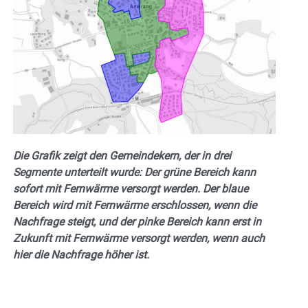
Die Grafik zeigt den Gemeindekern, der in drei
Segmente unterteilt wurde: Der grüne Bereich kann
sofort mit Fernwärme versorgt werden. Der blaue
Bereich wird mit Fernwärme erschlossen, wenn die
Nachfrage steigt, und der pinke Bereich kann erst in
Zukunft mit Fernwärme versorgt werden, wenn auch
hier die Nachfrage höher ist.