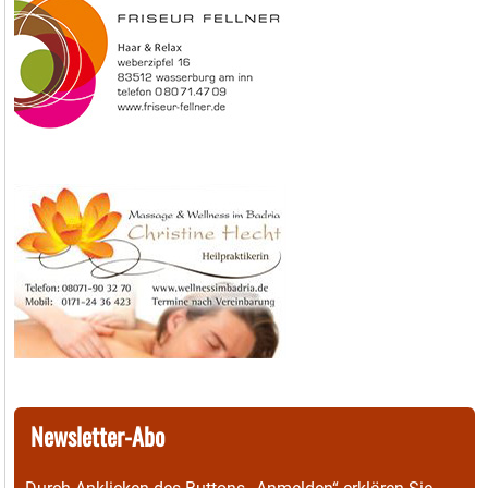
Newsletter-Abo