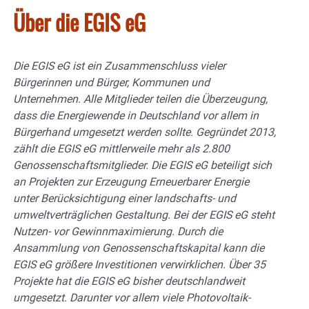
Über die EGIS eG
Die EGIS eG ist ein Zusammenschluss vieler
Bürgerinnen und Bürger, Kommunen und
Unternehmen. Alle Mitglieder teilen die Überzeugung,
dass die Energiewende in Deutschland vor allem in
Bürgerhand umgesetzt werden sollte. Gegründet 2013,
zählt die EGIS eG mittlerweile mehr als 2.800
Genossenschaftsmitglieder. Die EGIS eG beteiligt sich
an Projekten zur Erzeugung Erneuerbarer Energie
unter Berücksichtigung einer landschafts- und
umweltverträglichen Gestaltung. Bei der EGIS eG steht
Nutzen- vor Gewinnmaximierung. Durch die
Ansammlung von Genossenschaftskapital kann die
EGIS eG größere Investitionen verwirklichen. Über 35
Projekte hat die EGIS eG bisher deutschlandweit
umgesetzt. Darunter vor allem viele Photovoltaik-