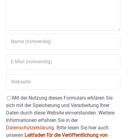
Mit der Nutzung dieses Formulars erklären Sie
sich mit der Speicherung und Verarbeitung Ihrer
Daten durch diese Website einverstanden. Weitere
Informationen erfahren Sie in der
Datenschutzerklärung.
Bitte lesen Sie hier auch
unseren
Leitfaden für die Veröffentlichung von