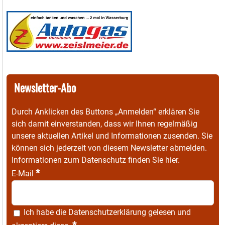
Newsletter-Abo
Durch Anklicken des Buttons „Anmelden“ erklären Sie
sich damit einverstanden, dass wir Ihnen regelmäßig
unsere aktuellen Artikel und Informationen zusenden. Sie
können sich jederzeit von diesem Newsletter abmelden.
Informationen zum Datenschutz finden Sie
hier
.
*
E-Mail
Ich habe die
Datenschutzerklärung
gelesen und