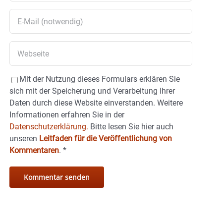
Mit der Nutzung dieses Formulars erklären Sie
sich mit der Speicherung und Verarbeitung Ihrer
Daten durch diese Website einverstanden. Weitere
Informationen erfahren Sie in der
Datenschutzerklärung.
Bitte lesen Sie hier auch
unseren
Leitfaden für die Veröffentlichung von
Kommentaren
.
*