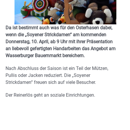
Da ist bestimmt auch was für den Osterhasen dabei,
wenn die „Soyener Strickdamen“ am kommenden
Donnerstag, 10. April, ab 9 Uhr mit ihrer Präsentation
an liebevoll gefertigten Handarbeiten das Angebot am
Wasserburger Bauernmarkt bereichern.
Nach Abschluss der Saison ist ein Teil der Mützen,
Pullis oder Jacken reduziert. Die „Soyener
Strickdamen“ freuen sich auf viele Besucher.
Der Reinerlös geht an soziale Einrichtungen.