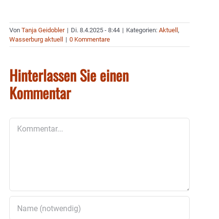
Von
Tanja Geidobler
|
Di. 8.4.2025 - 8:44
|
Kategorien:
Aktuell
,
Wasserburg aktuell
|
0 Kommentare
Hinterlassen Sie einen
Kommentar
Kommentar