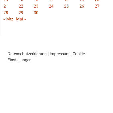
21
22
23
24
25
26
27
28
29
30
« Mrz
Mai »
Datenschutzerklärung
|
Impressum
|
Cookie-
Einstellungen