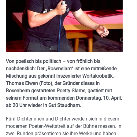
Von poetisch bis politisch – von fröhlich bis
nachdenklich: Der „Rosenslam“ ist eine mitreißende
Mischung aus gekonnt inszenierter Wortakrobatik.
Thomas Eiwen (Foto), der Gründer dieses in
Rosenheim gestarteten Poetry Slams, gastiert mit
seinem Format am kommenden Donnerstag, 10. April,
ab 20 Uhr wieder in Gut Staudham.
Fünf Dichterinnen und Dichter werden sich in diesem
modernen Poeten-Wettstreit auf der Bühne messen. In
zwei Runden präsentieren sie ihre Werke und haben