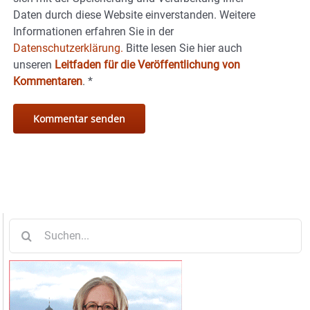
Daten durch diese Website einverstanden. Weitere
Informationen erfahren Sie in der
Datenschutzerklärung.
Bitte lesen Sie hier auch
unseren
Leitfaden für die Veröffentlichung von
Kommentaren
.
*
Suche
nach: