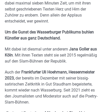
dabei maximal sieben Minuten Zeit, um mit ihren
selbst geschriebenen Texten Herz und Hirn der
Zuhörer zu erobern. Denn allein der Applaus
entscheidet, wer gewinnt.
Um die Gunst des Wasserburger Publikums buhlen
Künstler aus ganz Deutschland.
Mit dabei ist diesmal unter anderem
Jana Goller aus
Köln
. Mit ihren Texten steht sie seit 2015 regelmäßig
auf den Slam-Bühnen der Republik.
Auch der
Frankfurter Uli Hoehmann, Hessenmeister
2023,
der bereits im Dezember mit seiner bissig-
satirischen Zeitkritik in Gut Staudham begeisterte,
kommt wieder nach Wasserburg. Seit 2021 zieht es
den Journalisten und Moderator auch auf die Poetry-
Slam-Bühnen.