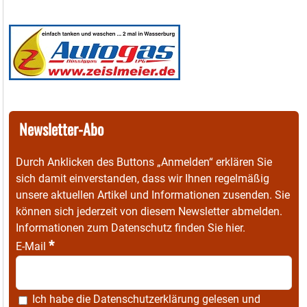
Newsletter-Abo
Durch Anklicken des Buttons „Anmelden“ erklären Sie
sich damit einverstanden, dass wir Ihnen regelmäßig
unsere aktuellen Artikel und Informationen zusenden. Sie
können sich jederzeit von diesem Newsletter abmelden.
Informationen zum Datenschutz finden Sie
hier
.
*
E-Mail
Ich habe die
Datenschutzerklärung
gelesen und