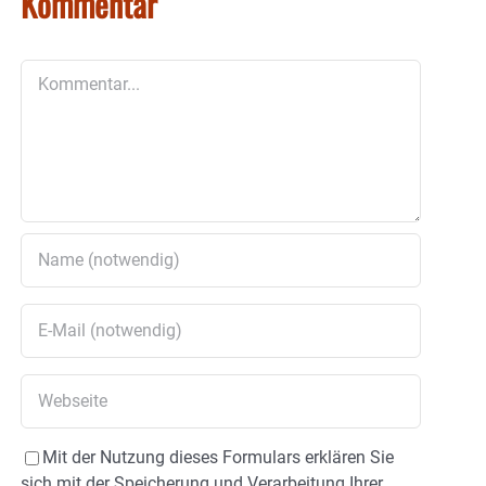
Kommentar
Kommentar
Mit der Nutzung dieses Formulars erklären Sie
sich mit der Speicherung und Verarbeitung Ihrer