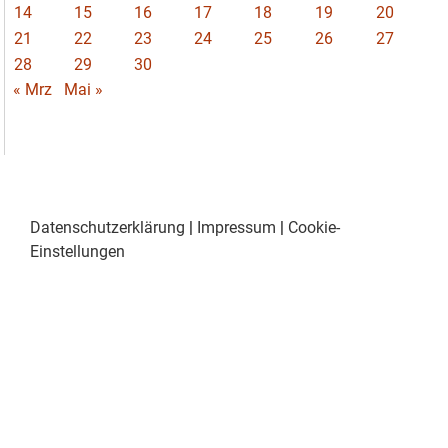
14
15
16
17
18
19
20
21
22
23
24
25
26
27
28
29
30
« Mrz
Mai »
Datenschutzerklärung
|
Impressum
|
Cookie-
Einstellungen