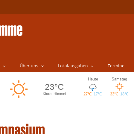
Über uns
Lokalausgaben
Termine
ymnasium