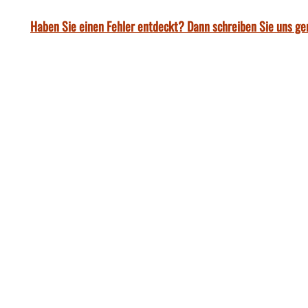
Haben Sie einen Fehler entdeckt? Dann schreiben Sie uns ge