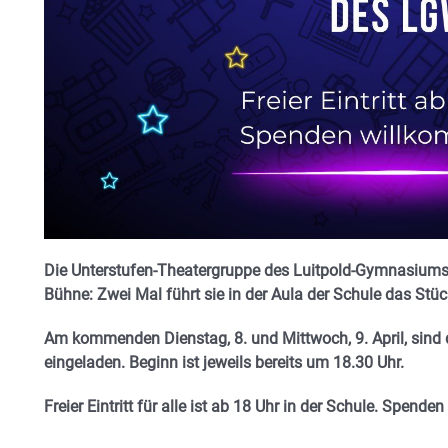
Die Unterstufen-Theatergruppe des Luitpold-Gymnasiums 
Bühne: Zwei Mal führt sie in der Aula der Schule das Stü
Am kommenden Dienstag, 8. und Mittwoch, 9. April, sind di
eingeladen. Beginn ist jeweils bereits um 18.30 Uhr.
Freier Eintritt für alle ist ab 18 Uhr in der Schule. Spend