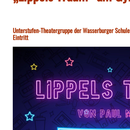
Unterstufen-Theatergruppe der Wasserburger Schule 
Eintritt