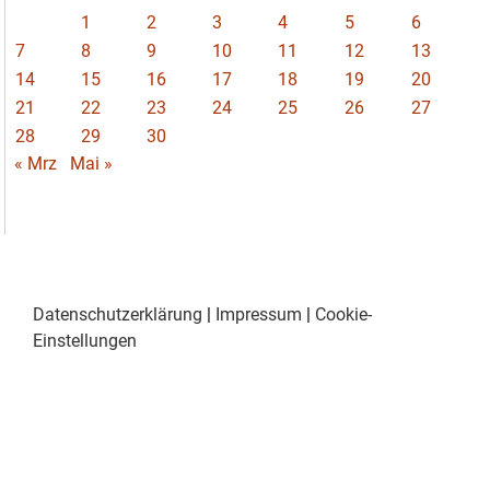
1
2
3
4
5
6
7
8
9
10
11
12
13
14
15
16
17
18
19
20
21
22
23
24
25
26
27
28
29
30
« Mrz
Mai »
Datenschutzerklärung
|
Impressum
|
Cookie-
Einstellungen