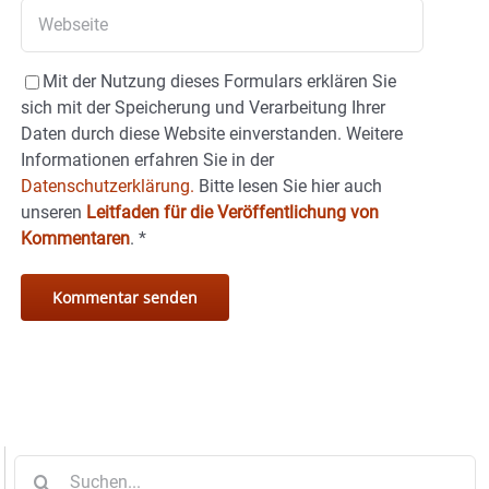
Mit der Nutzung dieses Formulars erklären Sie
sich mit der Speicherung und Verarbeitung Ihrer
Daten durch diese Website einverstanden. Weitere
Informationen erfahren Sie in der
Datenschutzerklärung.
Bitte lesen Sie hier auch
unseren
Leitfaden für die Veröffentlichung von
Kommentaren
.
*
Suche