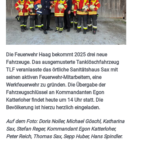
Die Feuerwehr Haag bekommt 2025 drei neue
Fahrzeuge. Das ausgemusterte Tanklöschfahrzeug
TLF veranlasste das örtliche Sanitätshaus Sax mit
seinen aktiven Feuerwehr-Mitarbeitern, eine
Werkfeuerwehr zu gründen. Die Übergabe der
Fahrzeugschlüssel an Kommandanten Egon
Katterloher findet heute um 14 Uhr statt. Die
Bevölkerung ist hierzu herzlich eingeladen.
Auf dem Foto: Doris Noller, Michael Göschl, Katharina
Sax, Stefan Reger, Kommandant Egon Katterloher,
Peter Reich, Thomas Sax, Sepp Huber, Hans Spindler.