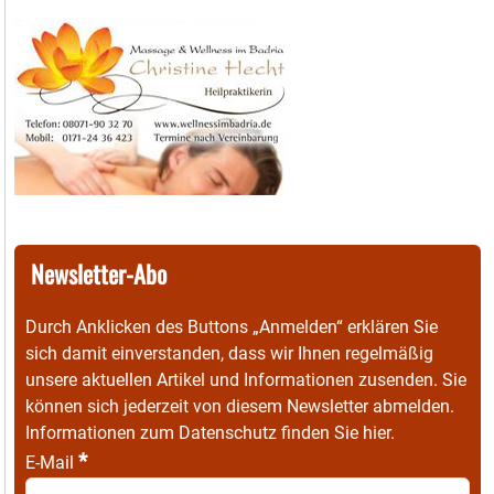
Newsletter-Abo
Durch Anklicken des Buttons „Anmelden“ erklären Sie
sich damit einverstanden, dass wir Ihnen regelmäßig
unsere aktuellen Artikel und Informationen zusenden. Sie
können sich jederzeit von diesem Newsletter abmelden.
Informationen zum Datenschutz finden Sie
hier
.
*
E-Mail