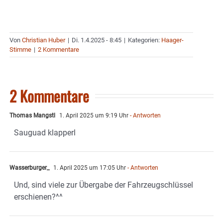
Von
Christian Huber
|
Di. 1.4.2025 - 8:45
|
Kategorien:
Haager-
Stimme
|
2 Kommentare
2 Kommentare
Thomas Mangstl
1. April 2025 um 9:19 Uhr
- Antworten
Sauguad klapperl
Wasserburger_
1. April 2025 um 17:05 Uhr
- Antworten
Und, sind viele zur Übergabe der Fahrzeugschlüssel
erschienen?^^