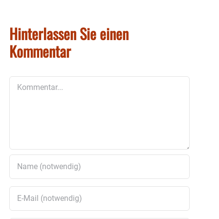
Hinterlassen Sie einen
Kommentar
Kommentar