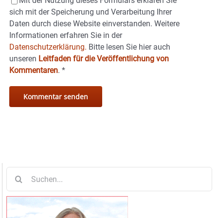
Mit der Nutzung dieses Formulars erklären Sie
sich mit der Speicherung und Verarbeitung Ihrer
Daten durch diese Website einverstanden. Weitere
Informationen erfahren Sie in der
Datenschutzerklärung.
Bitte lesen Sie hier auch
unseren
Leitfaden für die Veröffentlichung von
Kommentaren
.
*
Suche
nach: