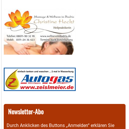
Newsletter-Abo
Durch Anklicken des Buttons „Anmelden“ erklären Sie