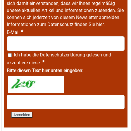
sich damit einverstanden, dass wir Ihnen regelmäßig
unsere aktuellen Artikel und Informationen zusenden. Sie
können sich jederzeit von diesem Newsletter abmelden.
Informationen zum Datenschutz finden Sie
hier
.
*
E-Mail
Ich habe die
Datenschutzerklärung
gelesen und
*
akzeptiere diese.
Bitte diesen Text hier unten eingeben: