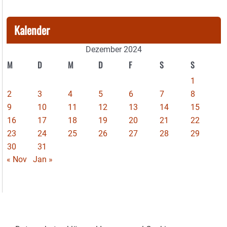
Kalender
Dezember 2024
M
D
M
D
F
S
S
1
2
3
4
5
6
7
8
9
10
11
12
13
14
15
16
17
18
19
20
21
22
23
24
25
26
27
28
29
30
31
« Nov
Jan »