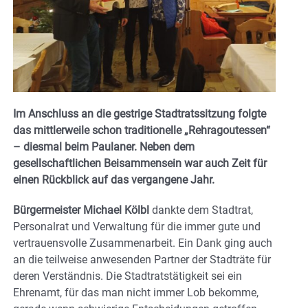
Im Anschluss an die gestrige Stadtratssitzung folgte
das mittlerweile schon traditionelle „Rehragoutessen“
– diesmal beim Paulaner. Neben dem
gesellschaftlichen Beisammensein war auch Zeit für
einen Rückblick auf das vergangene Jahr.
Bürgermeister Michael Kölbl
dankte dem Stadtrat,
Personalrat und Verwaltung für die immer gute und
vertrauensvolle Zusammenarbeit. Ein Dank ging auch
an die teilweise anwesenden Partner der Stadträte für
deren Verständnis. Die Stadtratstätigkeit sei ein
Ehrenamt, für das man nicht immer Lob bekomme,