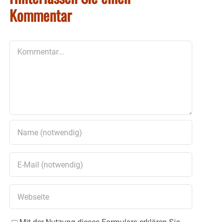
Kommentar
Kommentar